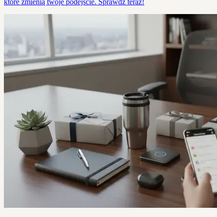
które zmienią twoje podejście. Sprawdź teraz!