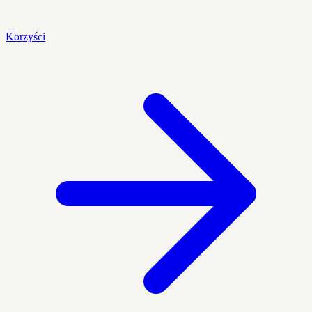
Korzyści