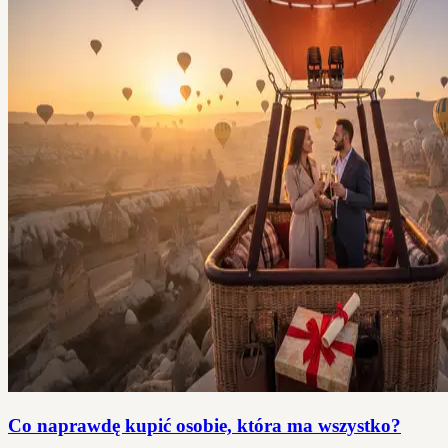
Co naprawdę kupić osobie, która ma wszystko?