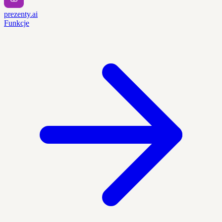
prezenty.ai
Funkcje