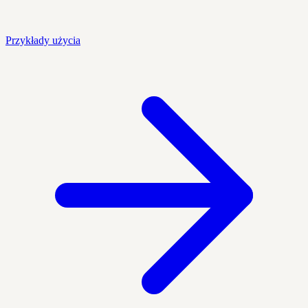
Przykłady użycia