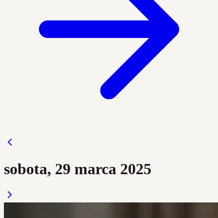
sobota, 29 marca 2025