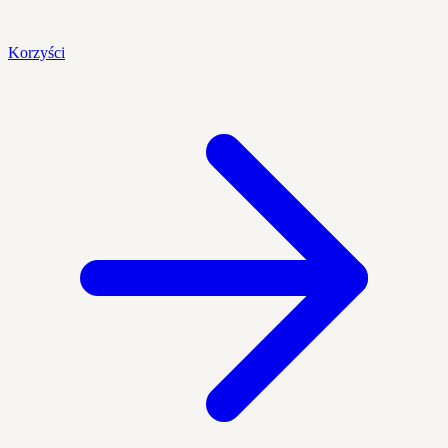
Korzyści