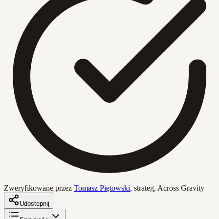
Zweryfikowane przez
Tomasz Piętowski
,
strateg, Across Gravity
Udostępnij