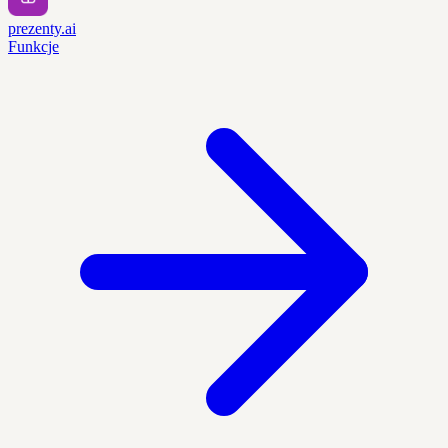
prezenty.ai
Funkcje