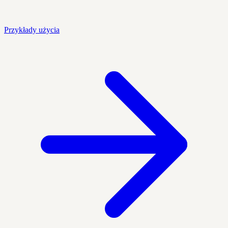
Przykłady użycia