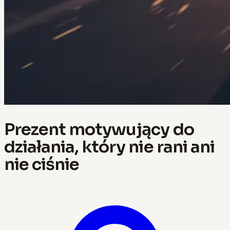
Prezent motywujący do
działania, który nie rani ani
nie ciśnie