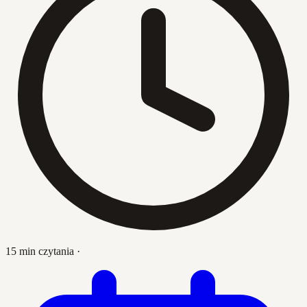
15 min czytania
·