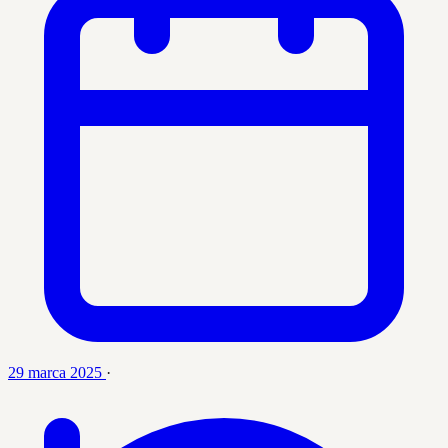
29 marca 2025
·