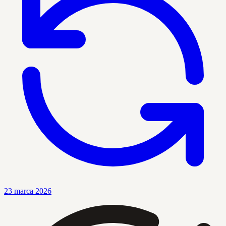
23 marca 2026