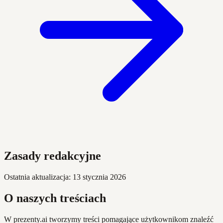
Zasady redakcyjne
Ostatnia aktualizacja: 13 stycznia 2026
O naszych treściach
W prezenty.ai tworzymy treści pomagające użytkownikom znaleźć