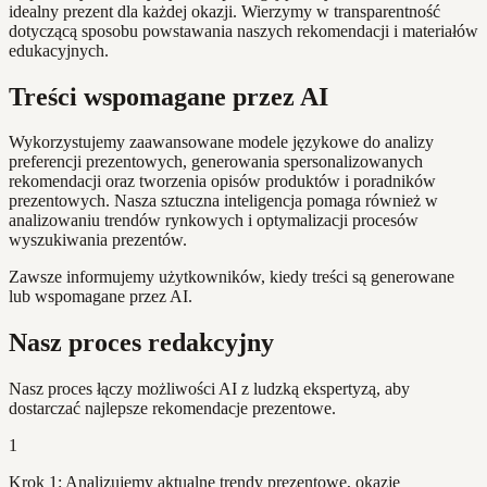
idealny prezent dla każdej okazji. Wierzymy w transparentność
dotyczącą sposobu powstawania naszych rekomendacji i materiałów
edukacyjnych.
Treści wspomagane przez AI
Wykorzystujemy zaawansowane modele językowe do analizy
preferencji prezentowych, generowania spersonalizowanych
rekomendacji oraz tworzenia opisów produktów i poradników
prezentowych. Nasza sztuczna inteligencja pomaga również w
analizowaniu trendów rynkowych i optymalizacji procesów
wyszukiwania prezentów.
Zawsze informujemy użytkowników, kiedy treści są generowane
lub wspomagane przez AI.
Nasz proces redakcyjny
Nasz proces łączy możliwości AI z ludzką ekspertyzą, aby
dostarczać najlepsze rekomendacje prezentowe.
1
Krok 1: Analizujemy aktualne trendy prezentowe, okazje