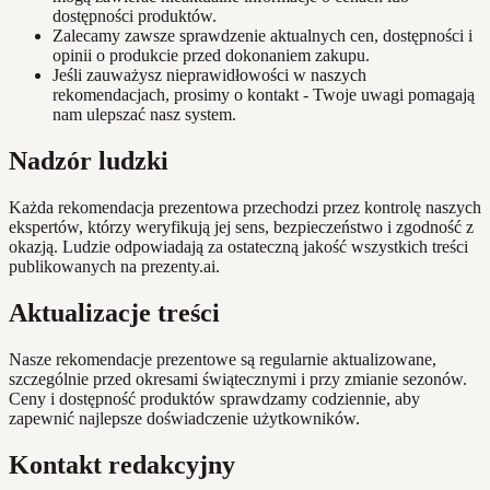
dostępności produktów.
Zalecamy zawsze sprawdzenie aktualnych cen, dostępności i
opinii o produkcie przed dokonaniem zakupu.
Jeśli zauważysz nieprawidłowości w naszych
rekomendacjach, prosimy o kontakt - Twoje uwagi pomagają
nam ulepszać nasz system.
Nadzór ludzki
Każda rekomendacja prezentowa przechodzi przez kontrolę naszych
ekspertów, którzy weryfikują jej sens, bezpieczeństwo i zgodność z
okazją. Ludzie odpowiadają za ostateczną jakość wszystkich treści
publikowanych na prezenty.ai.
Aktualizacje treści
Nasze rekomendacje prezentowe są regularnie aktualizowane,
szczególnie przed okresami świątecznymi i przy zmianie sezonów.
Ceny i dostępność produktów sprawdzamy codziennie, aby
zapewnić najlepsze doświadczenie użytkowników.
Kontakt redakcyjny