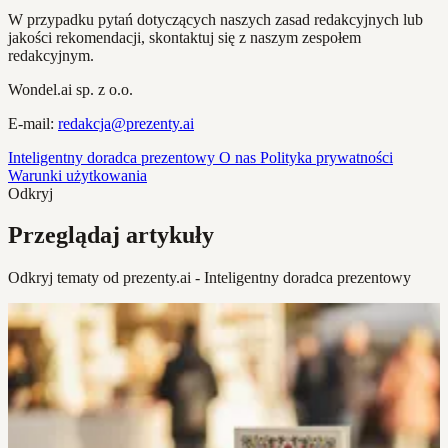
W przypadku pytań dotyczących naszych zasad redakcyjnych lub
jakości rekomendacji, skontaktuj się z naszym zespołem
redakcyjnym.
Wondel.ai sp. z o.o.
E-mail:
redakcja@prezenty.ai
Inteligentny doradca prezentowy
O nas
Polityka prywatności
Warunki użytkowania
Odkryj
Przeglądaj artykuły
Odkryj tematy od prezenty.ai - Inteligentny doradca prezentowy