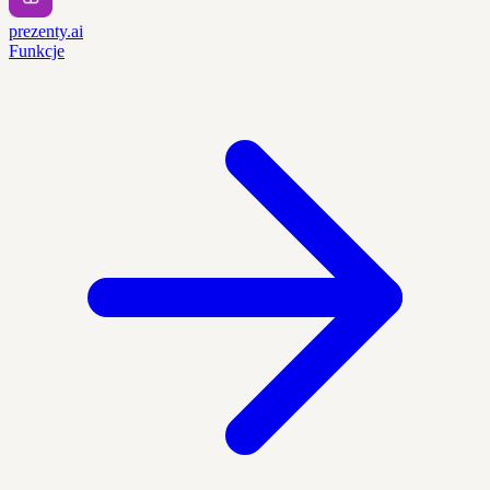
prezenty.ai
Funkcje