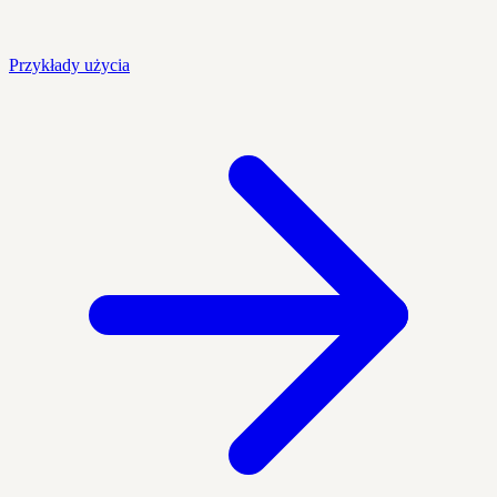
Przykłady użycia