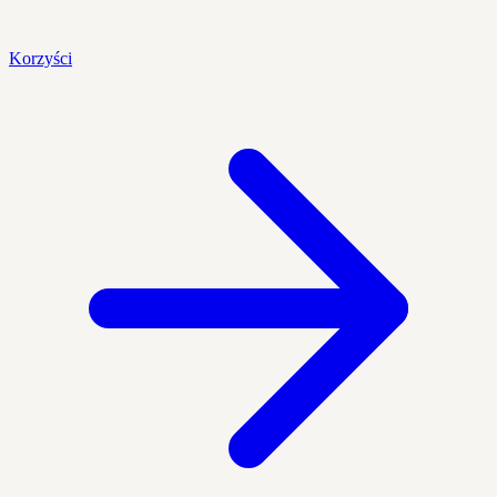
Korzyści