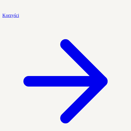
Korzyści