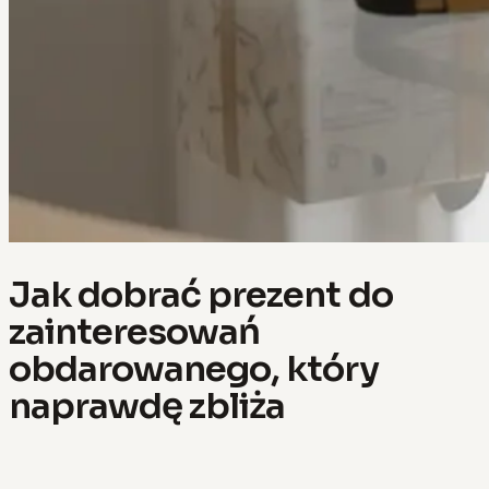
Jak dobrać prezent do
zainteresowań
obdarowanego, który
naprawdę zbliża