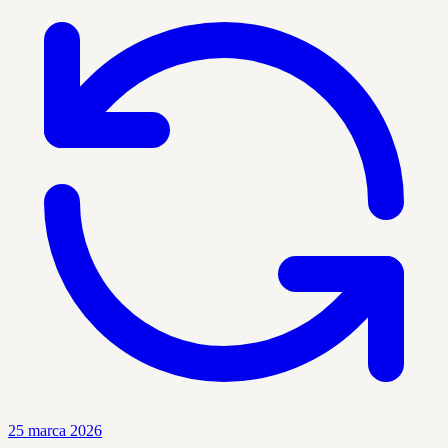
25 marca 2026