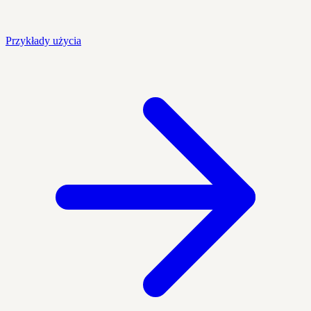
Przykłady użycia