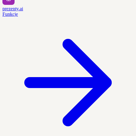
prezenty.ai
Funkcje