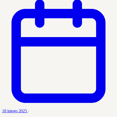
18 lutego 2025
·