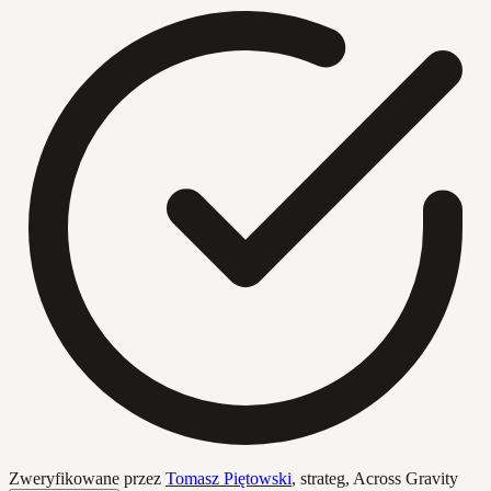
Zweryfikowane przez
Tomasz Piętowski
,
strateg, Across Gravity