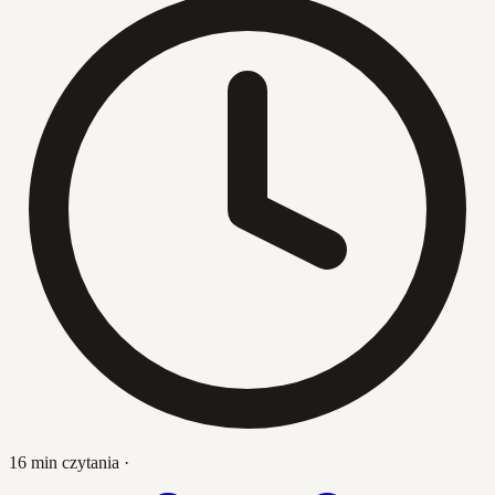
16 min czytania
·