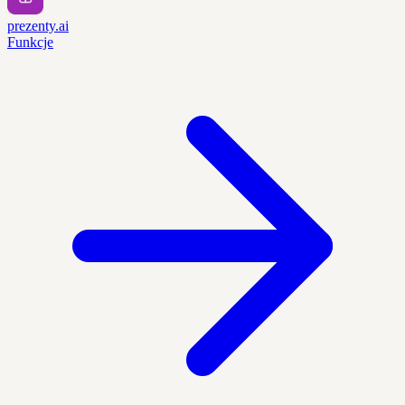
prezenty.ai
Funkcje