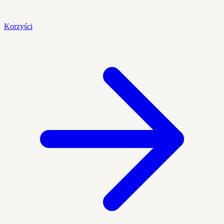
Korzyści