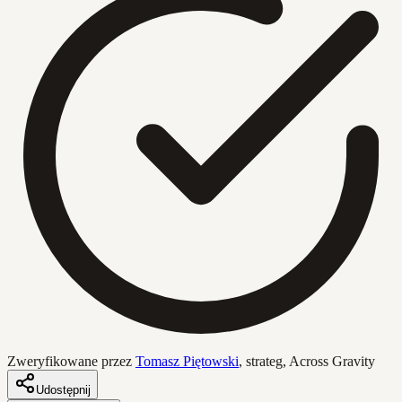
Zweryfikowane przez
Tomasz Piętowski
,
strateg, Across Gravity
Udostępnij