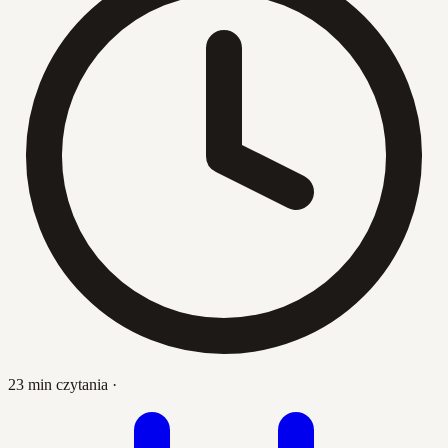
23 min czytania
·