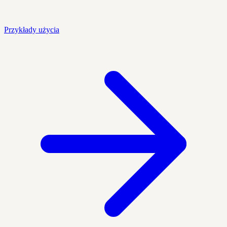
Przykłady użycia