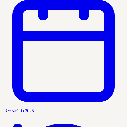
23 września 2025
·