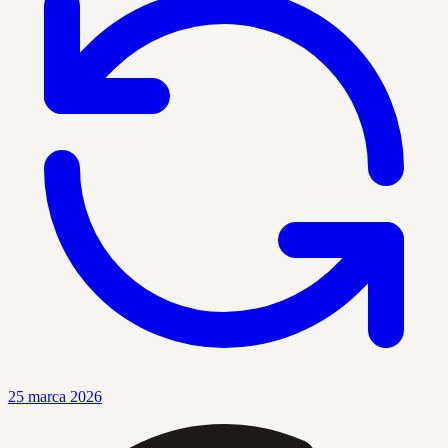
25 marca 2026