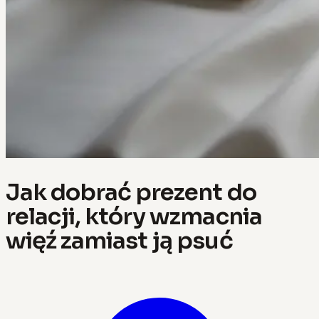
Jak dobrać prezent do
relacji, który wzmacnia
więź zamiast ją psuć