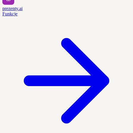
prezenty.ai
Funkcje