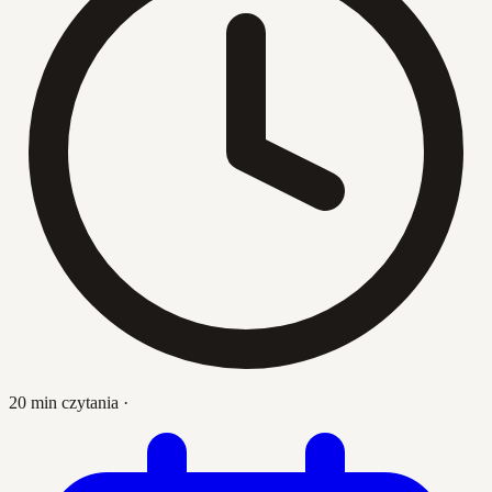
20 min czytania
·