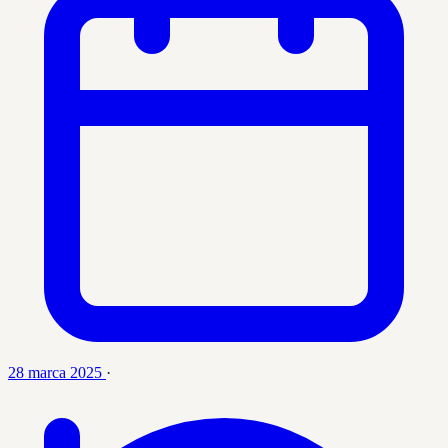
28 marca 2025
·