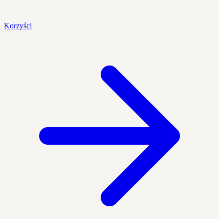
Korzyści