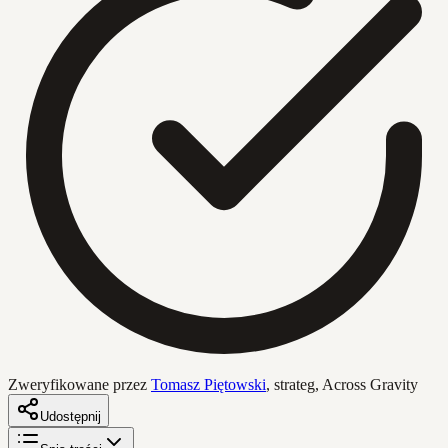
Zweryfikowane przez
Tomasz Piętowski
,
strateg, Across Gravity
Udostępnij