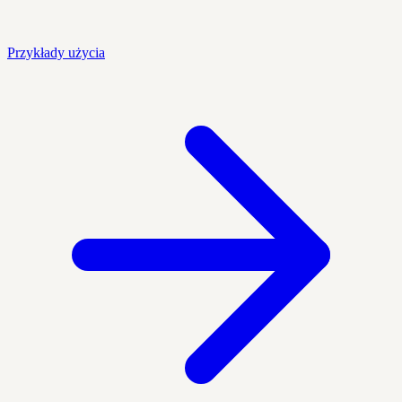
Przykłady użycia