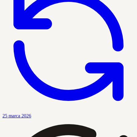
25 marca 2026