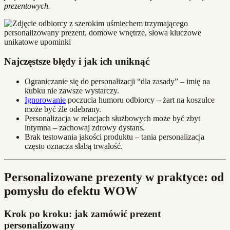
prezentowych.
Najczęstsze błędy i jak ich uniknąć
Ograniczanie się do personalizacji “dla zasady” – imię na
kubku nie zawsze wystarczy.
Ignorowanie
poczucia humoru odbiorcy – żart na koszulce
może być źle odebrany.
Personalizacja w relacjach służbowych może być zbyt
intymna – zachowaj zdrowy dystans.
Brak testowania jakości produktu – tania personalizacja
często oznacza słabą trwałość.
Personalizowane prezenty w praktyce: od
pomysłu do efektu WOW
Krok po kroku: jak zamówić prezent
personalizowany