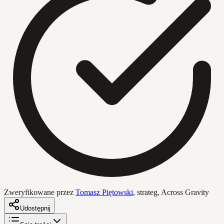
Zweryfikowane przez
Tomasz Piętowski
,
strateg, Across Gravity
Udostępnij