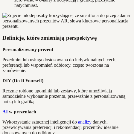
natychmiast.
Definicje, które zmieniają perspektywę
Personalizowany prezent
Przedmiot lub usługa dostosowana do indywidualnych cech,
preferencji lub wspomnień odbiorcy, często tworzona na
zamówienie.
DIY (Do It Yourself)
Ręcznie robione upominki lub zestawy, które umożliwiają
samodzielne wykonanie prezentu, przeważnie z personalizowaną
notką lub grafiką.
AI
w prezentach
Wykorzystanie sztucznej inteligencji do
analizy
danych,
przewidywania preferencji i rekomendacji prezentów idealnie
dopasowanych do odbiorcy.