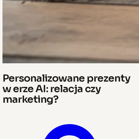
Personalizowane prezenty
w erze AI: relacja czy
marketing?