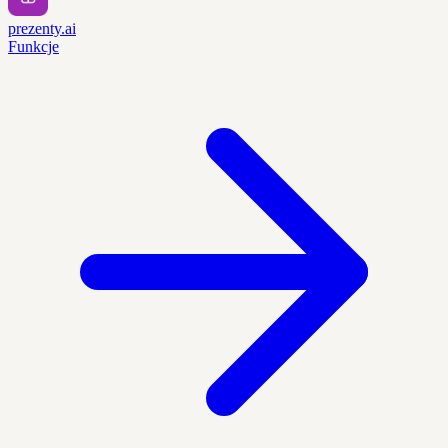
prezenty.ai
Funkcje