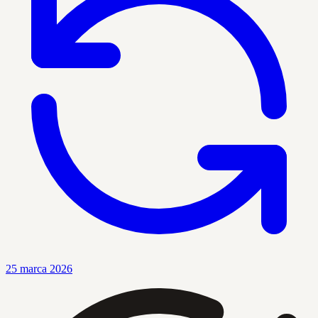
25 marca 2026