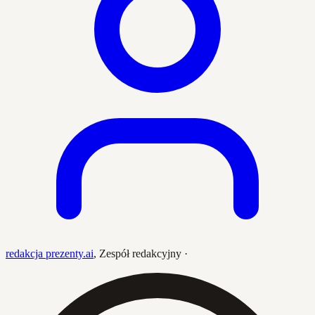
redakcja prezenty.ai
,
Zespół redakcyjny
·