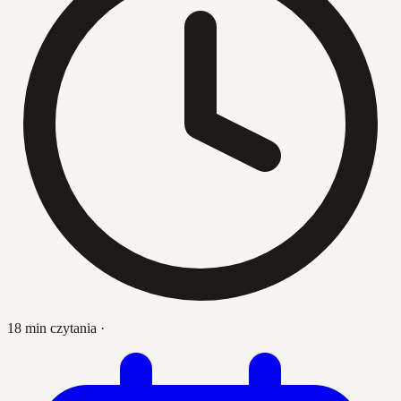
18 min czytania
·