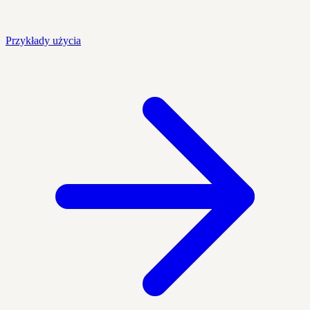
Przykłady użycia