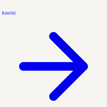
Korzyści