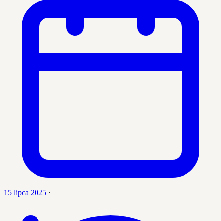
15 lipca 2025
·