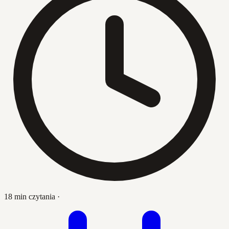
18 min czytania
·