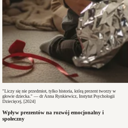
"Liczy się nie przedmiot, tylko historia, którą prezent tworzy w
głowie dziecka." — dr Anna Rynkiewicz, Instytut Psychologii
Dziecięcej, [2024]
Wpływ prezentów na rozwój emocjonalny i
społeczny