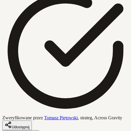
Zweryfikowane przez
Tomasz Piętowski
,
strateg, Across Gravity
Udostępnij