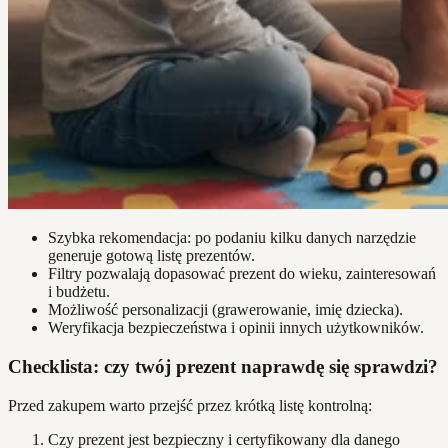
Szybka rekomendacja: po podaniu kilku danych narzędzie
generuje gotową listę prezentów.
Filtry pozwalają dopasować prezent do wieku, zainteresowań
i budżetu.
Możliwość personalizacji (grawerowanie, imię dziecka).
Weryfikacja bezpieczeństwa i opinii innych użytkowników.
Checklista: czy twój prezent naprawdę się sprawdzi?
Przed zakupem warto przejść przez krótką listę kontrolną:
Czy prezent jest bezpieczny i certyfikowany dla danego