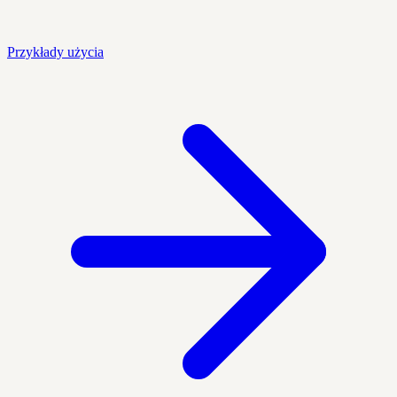
Przykłady użycia