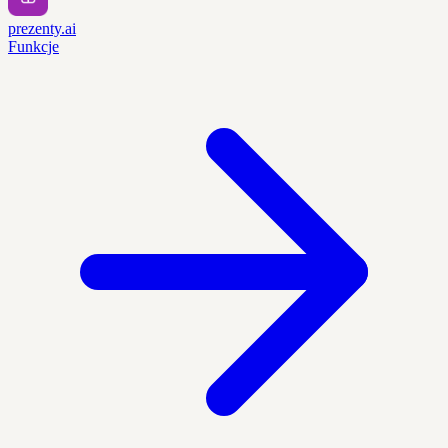
prezenty.ai
Funkcje