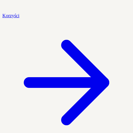
Korzyści