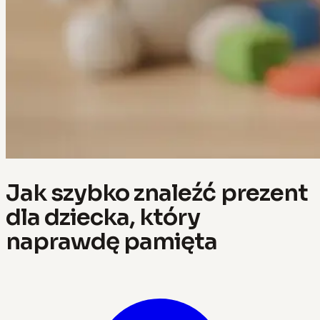
Jak szybko znaleźć prezent
dla dziecka, który
naprawdę pamięta