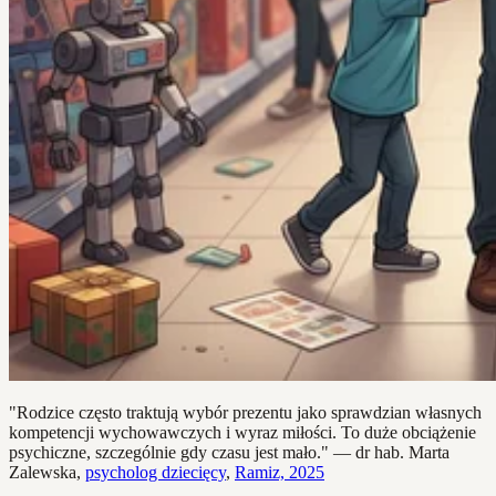
"Rodzice często traktują wybór prezentu jako sprawdzian własnych
kompetencji wychowawczych i wyraz miłości. To duże obciążenie
psychiczne, szczególnie gdy czasu jest mało." — dr hab. Marta
Zalewska,
psycholog dziecięcy
,
Ramiz, 2025