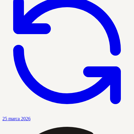
25 marca 2026