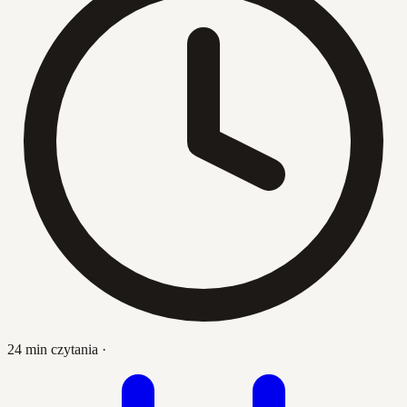
24 min czytania
·