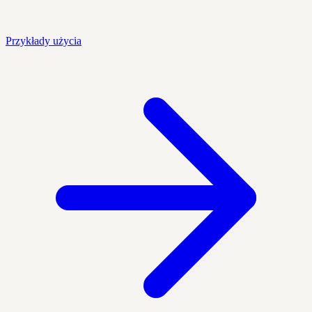
Przykłady użycia