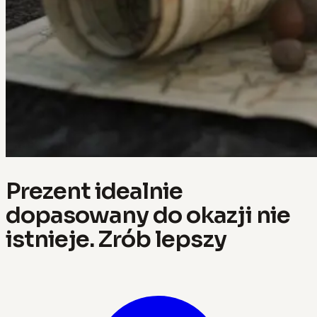
Prezent idealnie
dopasowany do okazji nie
istnieje. Zrób lepszy