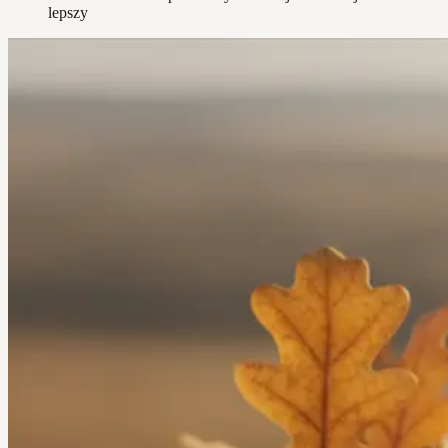
lepszy