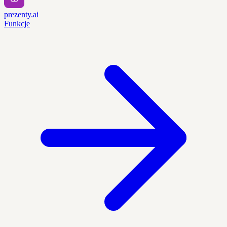
prezenty.ai
Funkcje