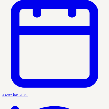
4 września 2025
·