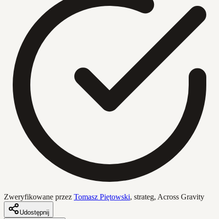
Zweryfikowane przez
Tomasz Piętowski
,
strateg, Across Gravity
Udostępnij