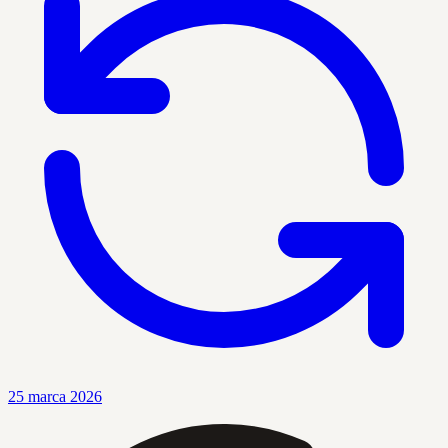
25 marca 2026