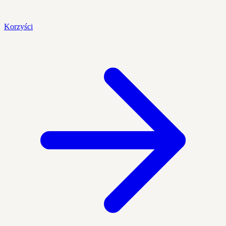
Korzyści