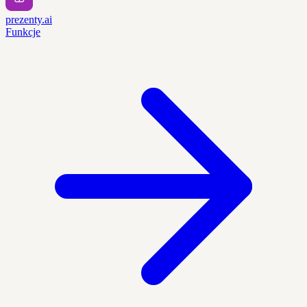
prezenty.ai
Funkcje