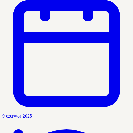
9 czerwca 2025
·