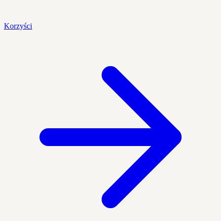
Korzyści