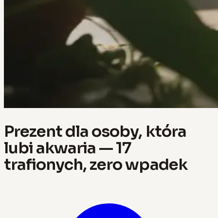
Prezent dla osoby, która
lubi akwaria — 17
trafionych, zero wpadek