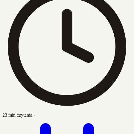
23 min czytania
·