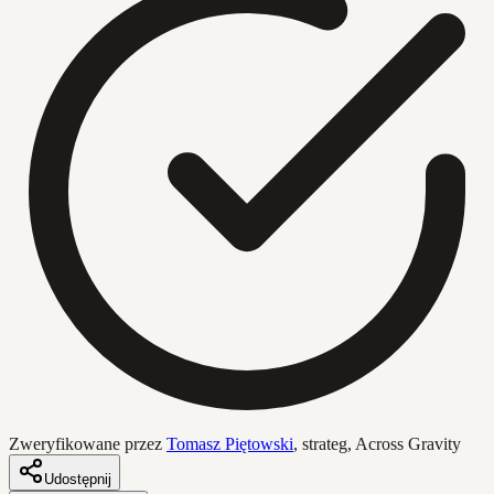
Zweryfikowane przez
Tomasz Piętowski
,
strateg, Across Gravity
Udostępnij