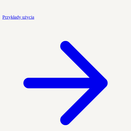
Przykłady użycia