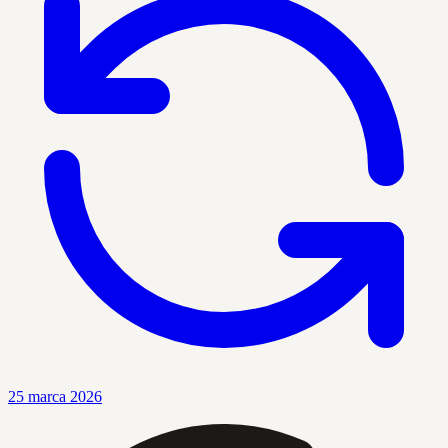
25 marca 2026