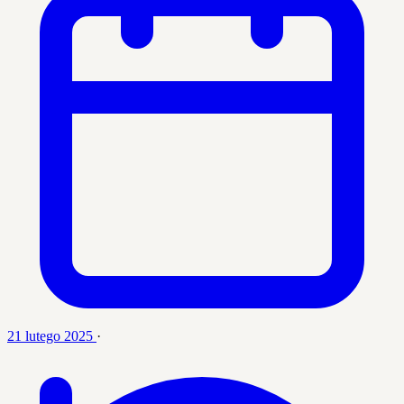
21 lutego 2025
·