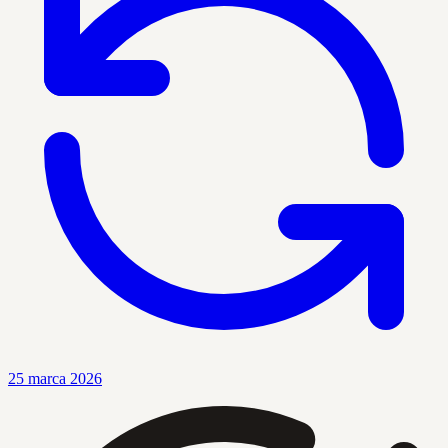
25 marca 2026