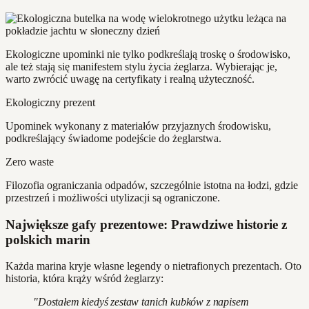
Ekologiczne upominki nie tylko podkreślają troskę o środowisko,
ale też stają się manifestem stylu życia żeglarza. Wybierając je,
warto zwrócić uwagę na certyfikaty i realną użyteczność.
Ekologiczny prezent
Upominek wykonany z materiałów przyjaznych środowisku,
podkreślający świadome podejście do żeglarstwa.
Zero waste
Filozofia ograniczania odpadów, szczególnie istotna na łodzi, gdzie
przestrzeń i możliwości utylizacji są ograniczone.
Największe gafy prezentowe: Prawdziwe historie z
polskich marin
Każda marina kryje własne legendy o nietrafionych prezentach. Oto
historia, która krąży wśród żeglarzy:
"Dostałem kiedyś zestaw tanich kubków z napisem