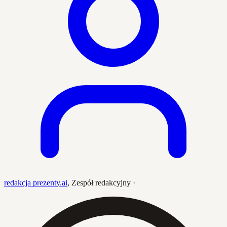
redakcja prezenty.ai
,
Zespół redakcyjny
·