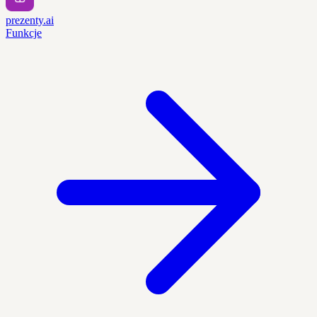
prezenty.ai
Funkcje