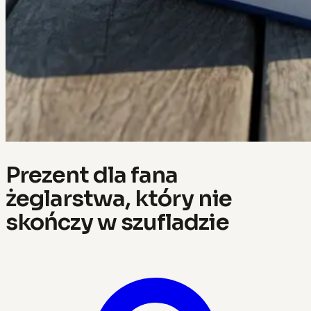
Prezent dla fana
żeglarstwa, który nie
skończy w szufladzie