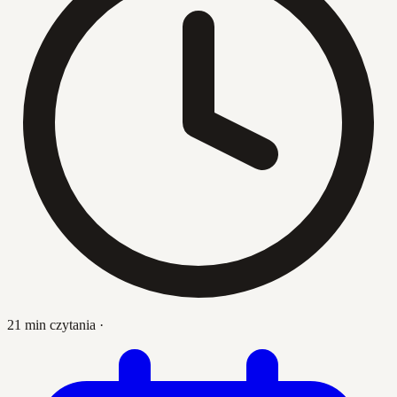
21 min czytania
·