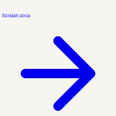
Przykłady użycia