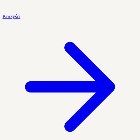
Korzyści