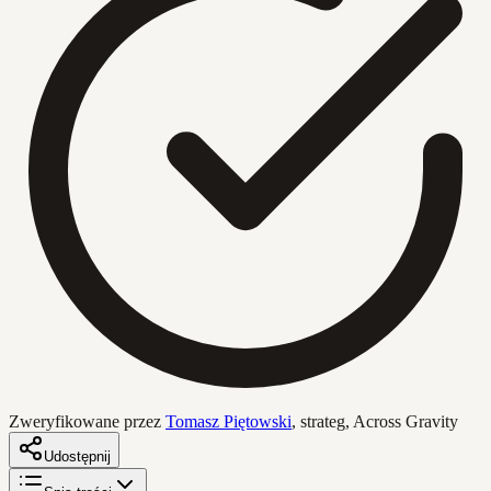
Zweryfikowane przez
Tomasz Piętowski
,
strateg, Across Gravity
Udostępnij