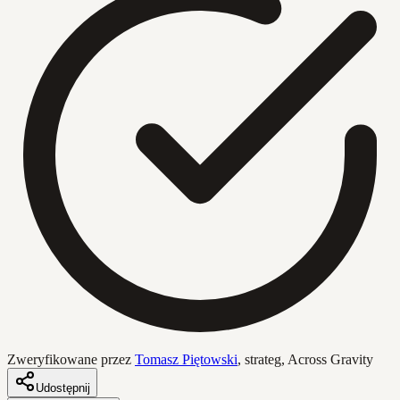
Zweryfikowane przez
Tomasz Piętowski
,
strateg, Across Gravity
Udostępnij