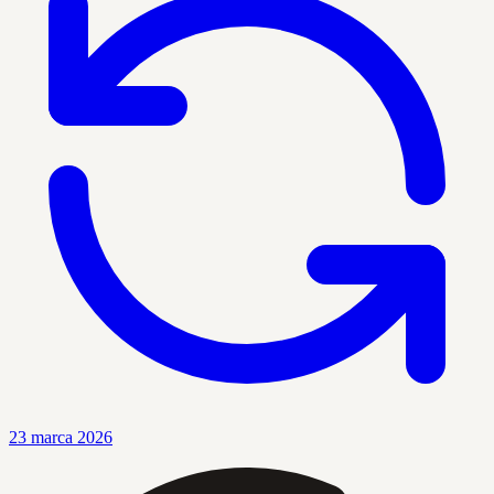
23 marca 2026