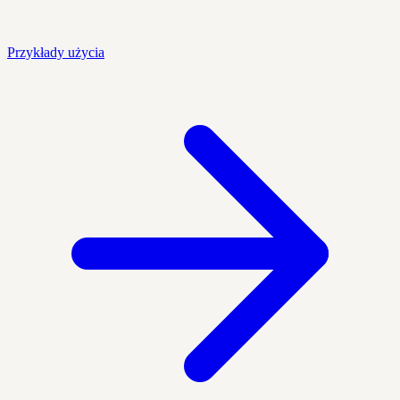
Przykłady użycia