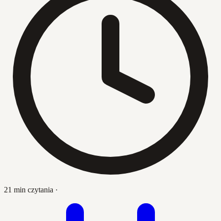
21 min czytania
·