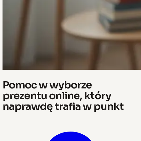
Pomoc w wyborze
prezentu online, który
naprawdę trafia w punkt