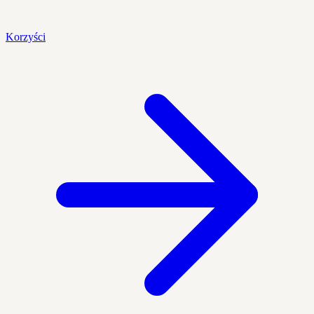
Korzyści