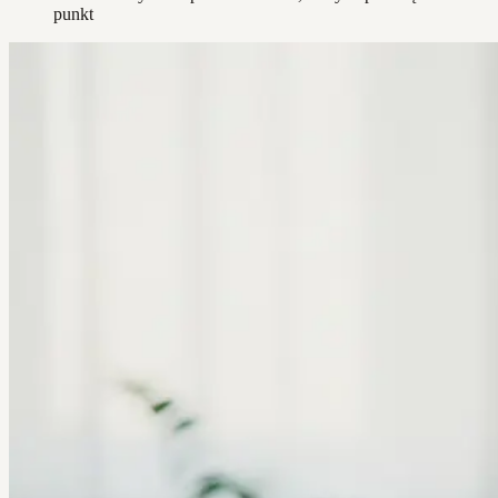
punkt