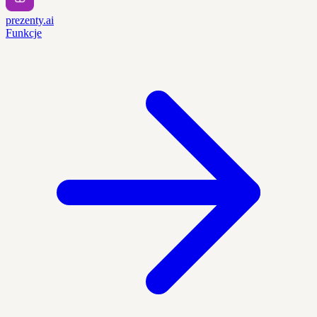
prezenty.ai
Funkcje