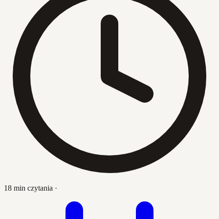
18 min czytania
·