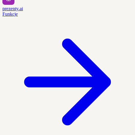
prezenty.ai
Funkcje