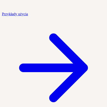
Przykłady użycia