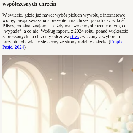
współczesnych chrzcin
W świecie, gdzie już nawet wybór pieluch wywołuje internetowe
wojny, presja związana z prezentem na chrzest potrafi dać w kość.
Bliscy, rodzina, znajomi – każdy ma swoje wyobrażenie o tym, co
„wypada”, a co nie. Według raportu z 2024 roku, ponad większość
zaproszonych na chrzciny odczuwa
stres
związany z wyborem
prezentu, obawiając się oceny ze strony rodziny dziecka (
Empik
Pasje, 2024
).