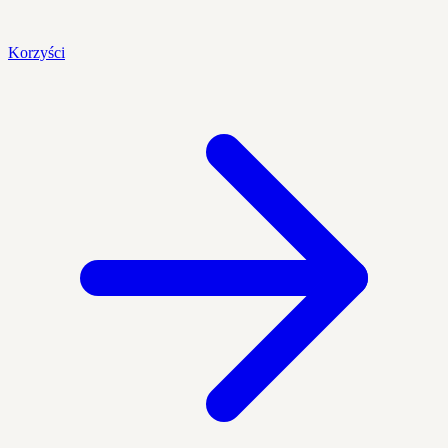
Korzyści