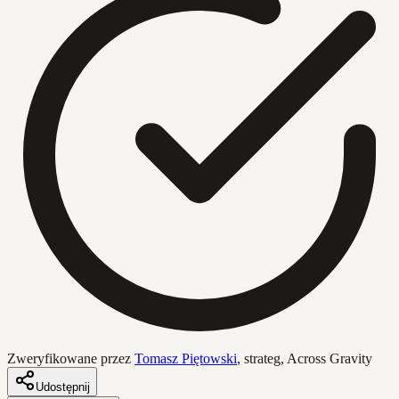
Zweryfikowane przez
Tomasz Piętowski
,
strateg, Across Gravity
Udostępnij