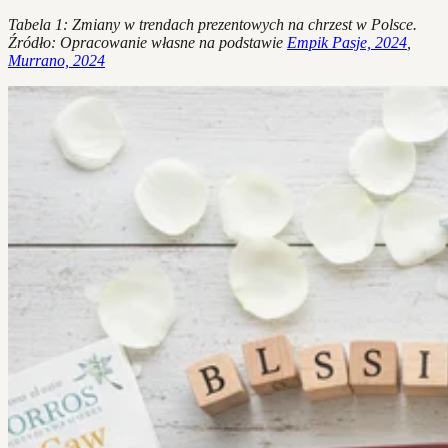
Tabela 1: Zmiany w trendach prezentowych na chrzest w Polsce.
Źródło: Opracowanie własne na podstawie
Empik Pasje, 2024
,
Murrano, 2024