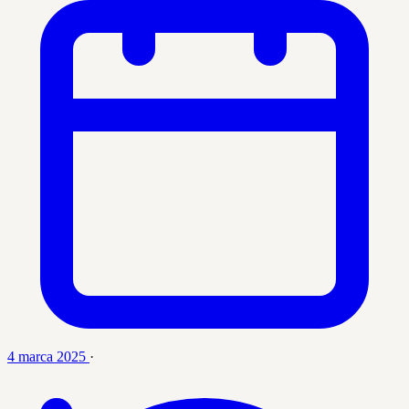
4 marca 2025
·