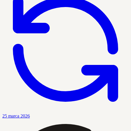
25 marca 2026