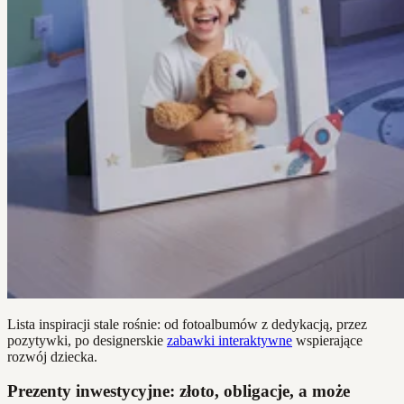
Lista inspiracji stale rośnie: od fotoalbumów z dedykacją, przez
pozytywki, po designerskie
zabawki interaktywne
wspierające
rozwój dziecka.
Prezenty inwestycyjne: złoto, obligacje, a może