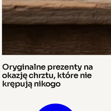
Oryginalne prezenty na
okazję chrztu, które nie
krępują nikogo