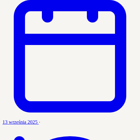
13 września 2025
·