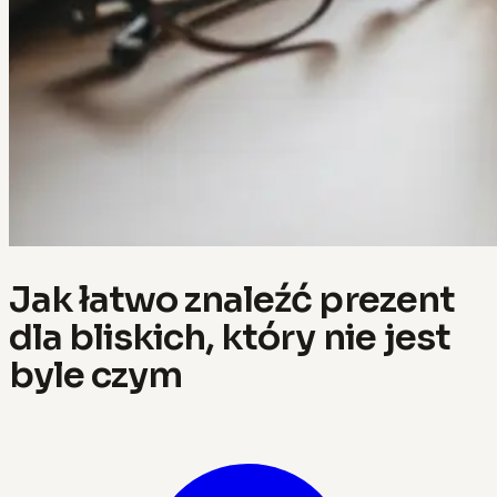
Jak łatwo znaleźć prezent
dla bliskich, który nie jest
byle czym