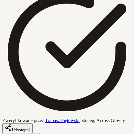
Zweryfikowane przez
Tomasz Piętowski
,
strateg, Across Gravity
Udostępnij