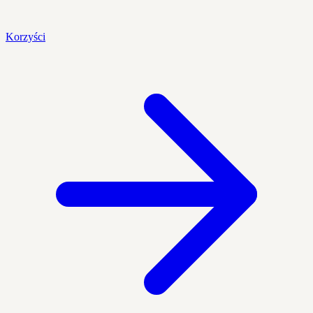
Korzyści