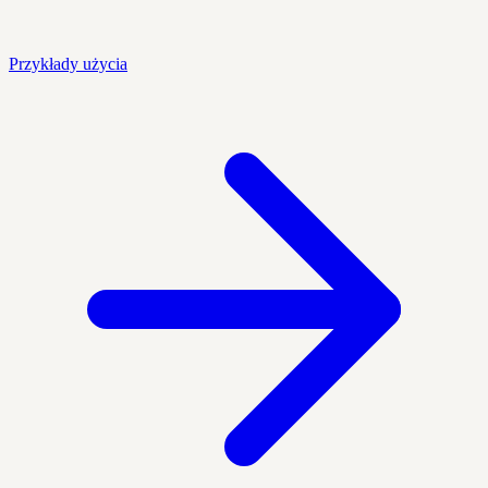
Przykłady użycia