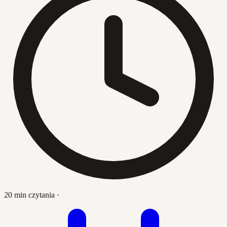
20 min czytania
·