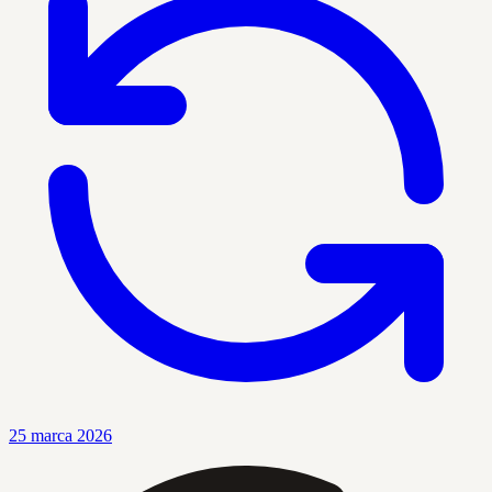
25 marca 2026