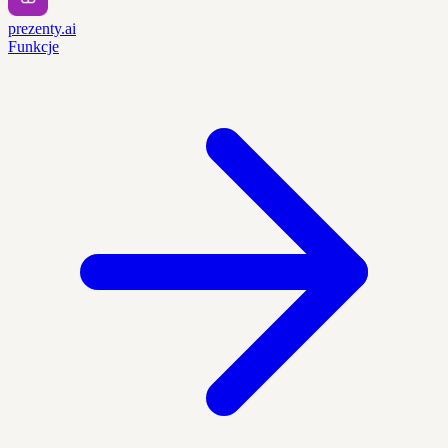
prezenty.ai
Funkcje