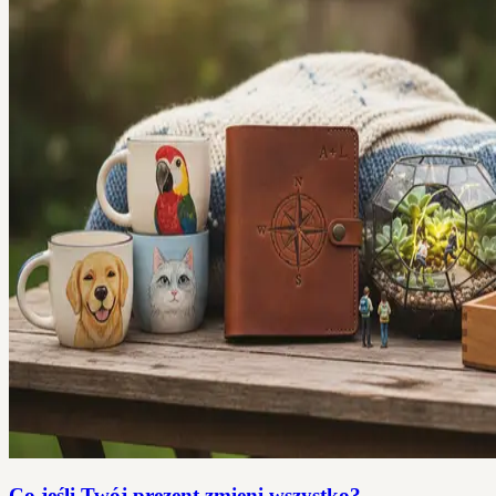
Co jeśli Twój prezent zmieni wszystko?