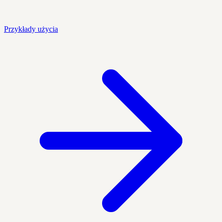
Przykłady użycia