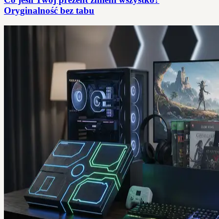
Oryginalność bez tabu