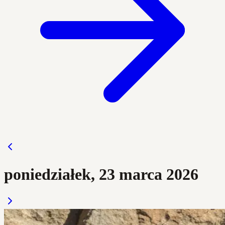
poniedziałek, 23 marca 2026