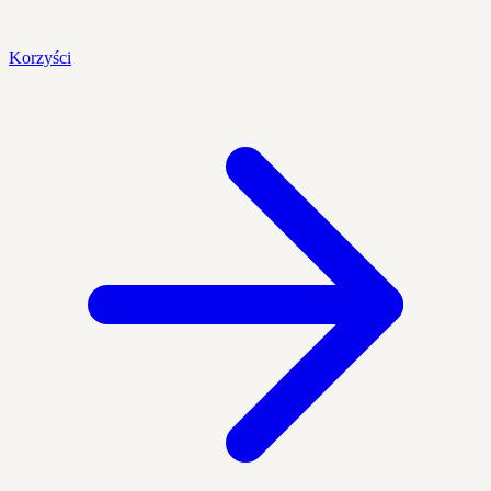
Korzyści