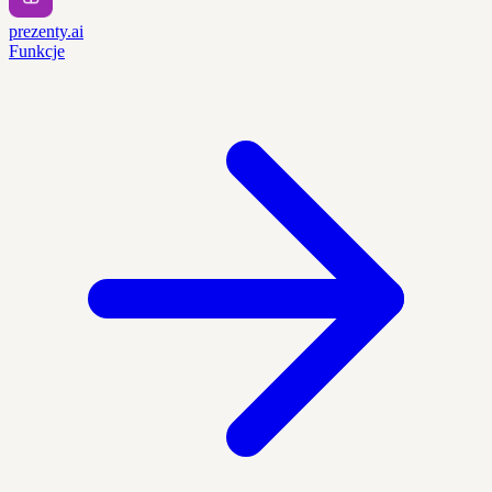
prezenty.ai
Funkcje