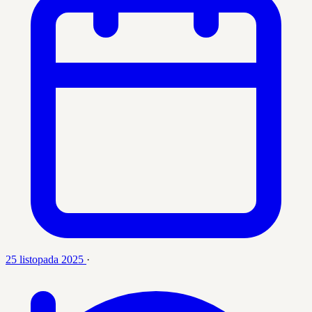
25 listopada 2025
·