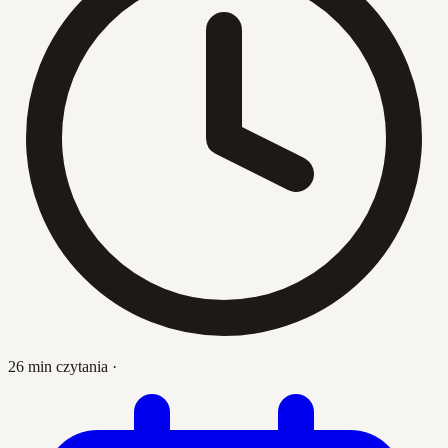
26 min czytania
·