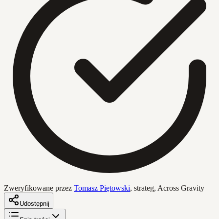
Zweryfikowane przez
Tomasz Piętowski
,
strateg, Across Gravity
Udostępnij