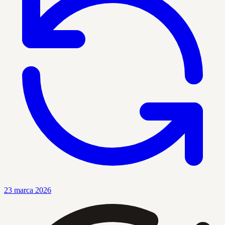
23 marca 2026