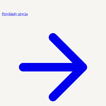
Przykłady użycia