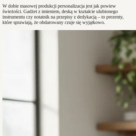
W dobie masowej produkcji personalizacja jest jak powiew
świeżości. Gadżet z imieniem, deską w kształcie ulubionego
instrumentu czy notatnik na przepisy z dedykacją – to prezenty,
które sprawiają, że obdarowany czuje się wyjątkowo.