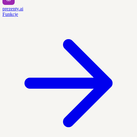
prezenty.ai
Funkcje