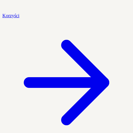
Korzyści