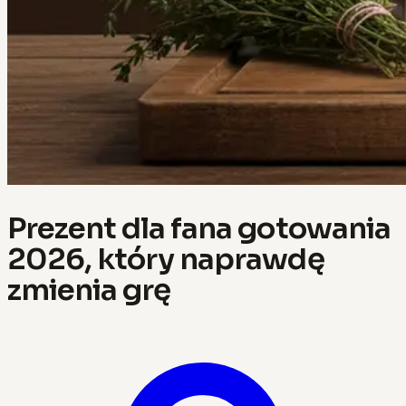
Prezent dla fana gotowania
2026, który naprawdę
zmienia grę