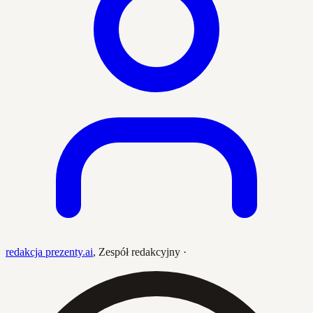
redakcja prezenty.ai
,
Zespół redakcyjny
·