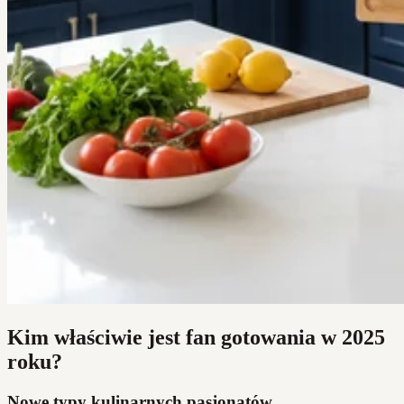
Kim właściwie jest fan gotowania w 2025
roku?
Nowe typy kulinarnych pasjonatów