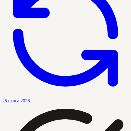
25 marca 2026