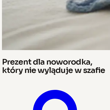
Prezent dla noworodka,
który nie wyląduje w szafie