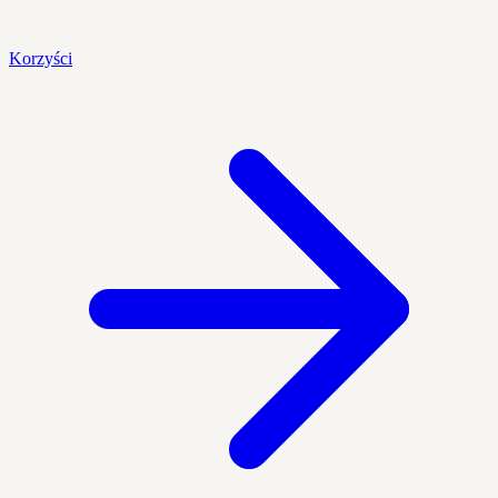
Korzyści