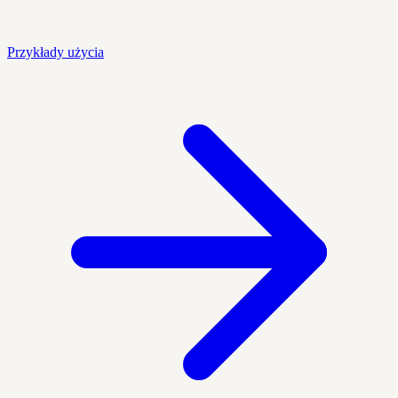
Przykłady użycia