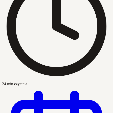
24 min czytania
·