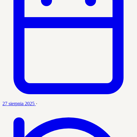
27 sierpnia 2025
·