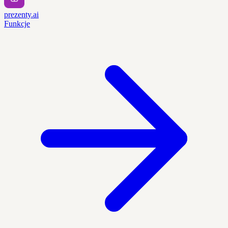
prezenty.ai
Funkcje