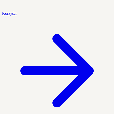
Korzyści