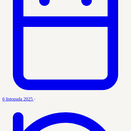
6 listopada 2025
·