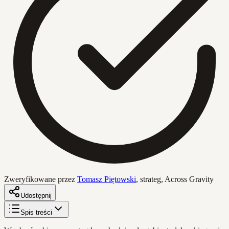
Zweryfikowane przez
Tomasz Piętowski
,
strateg, Across Gravity
Udostępnij
Spis treści