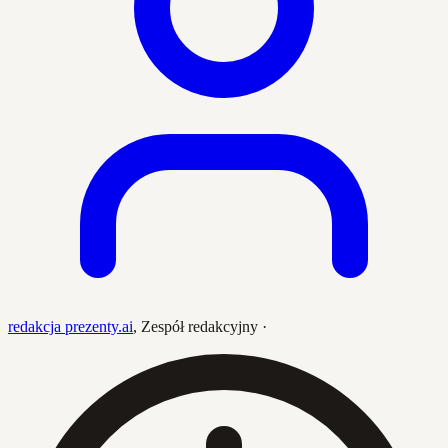
redakcja prezenty.ai
,
Zespół redakcyjny
·