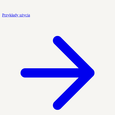
Przykłady użycia