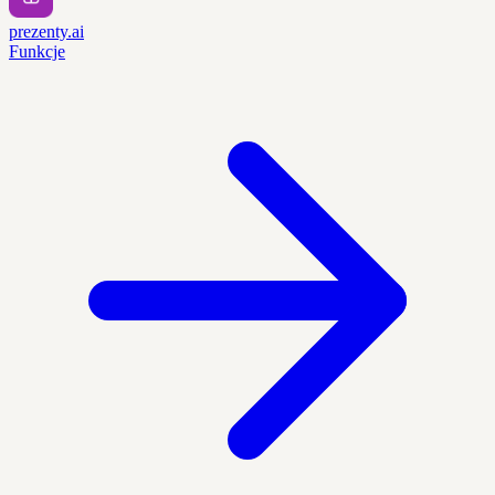
prezenty.ai
Funkcje