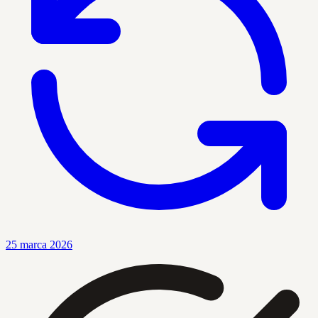
25 marca 2026