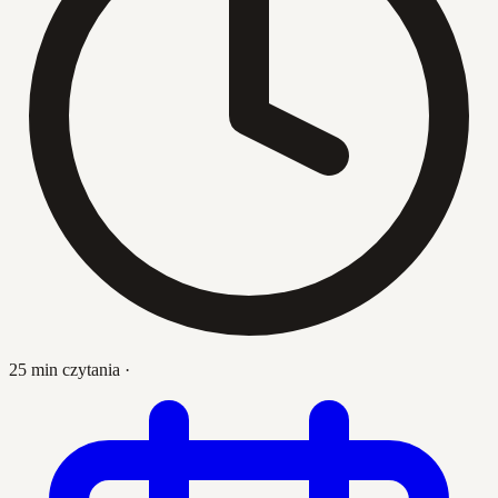
25 min czytania
·