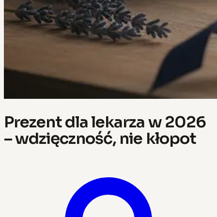
Prezent dla lekarza w 2026
– wdzięczność, nie kłopot