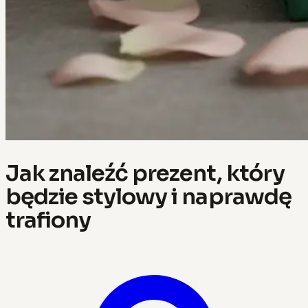
Jak znaleźć prezent, który
będzie stylowy i naprawdę
trafiony