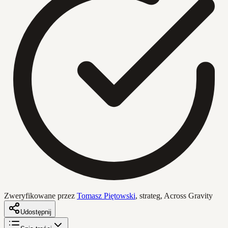
Zweryfikowane przez
Tomasz Piętowski
,
strateg, Across Gravity
Udostępnij