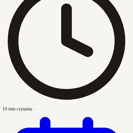
19 min czytania
·