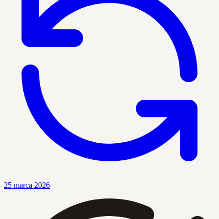
25 marca 2026