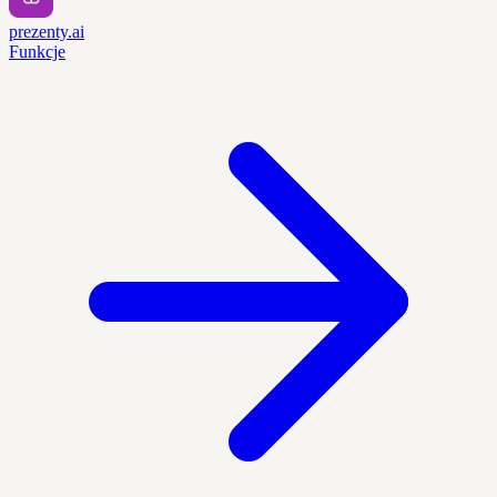
prezenty.ai
Funkcje