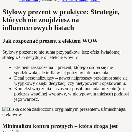
Stylowy prezent w praktyce: Strategie,
których nie znajdziesz na
influencerowych listach
Jak rozpoznać prezent z efektem WOW
Stylowy prezent to nie suma przypadków, lecz efekt świadomej
strategii. Co decyduje o „efekcie wow”?
Element zaskoczenia – prezent, którego osoba się nie
spodziewała, ale trafia w jej potrzeby lub marzenia.
Detal personalizujący – nawet najprostszy przedmiot staje się
wyjątkowy dzięki dedykacji czy nietypowemu opakowaniu.
Kontekst wręczenia – czasem sposób podania prezentu (np.
podczas wspólnej wyprawy, w nietypowym miejscu) podnosi
jego wartość.
Minimalizm kontra przepych – która droga jest