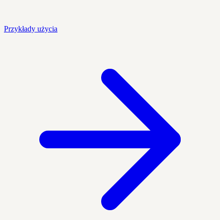
Przykłady użycia