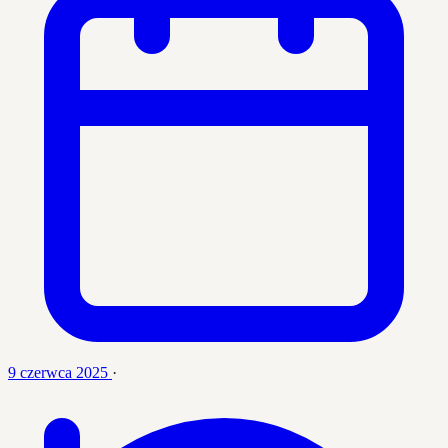
9 czerwca 2025
·