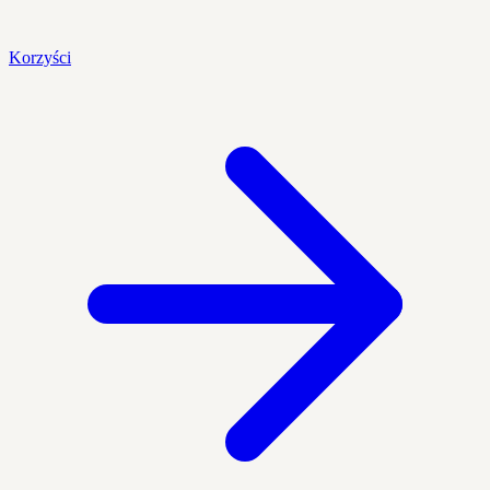
Korzyści