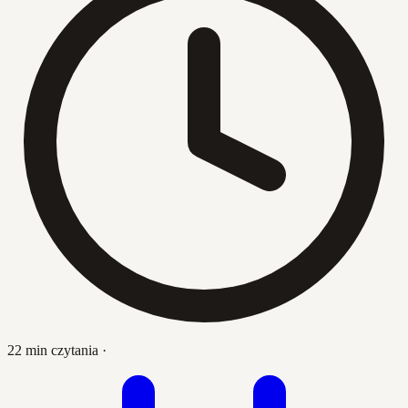
22 min czytania
·