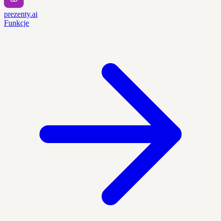
prezenty.ai
Funkcje