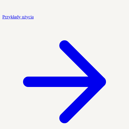
Przykłady użycia