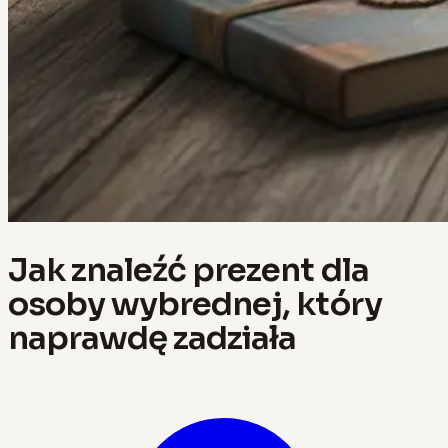
Jak znaleźć prezent dla
osoby wybrednej, który
naprawdę zadziała