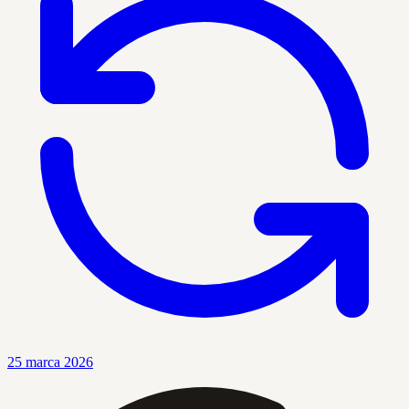
25 marca 2026