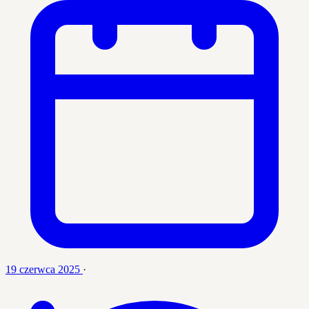
19 czerwca 2025
·