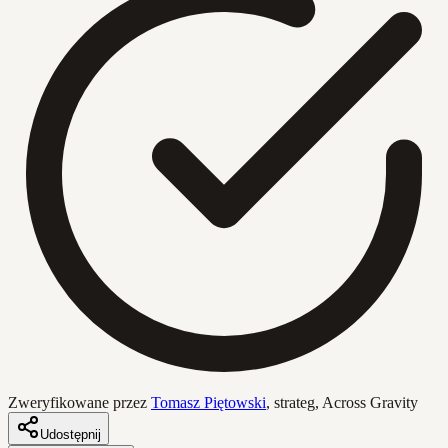
Zweryfikowane przez
Tomasz Piętowski
,
strateg, Across Gravity
Udostępnij