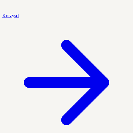
Korzyści