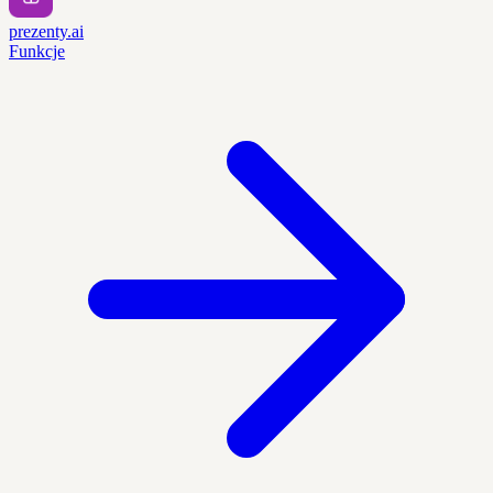
prezenty.ai
Funkcje