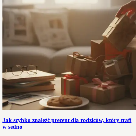
Jak szybko znaleźć prezent dla rodziców, który trafi
w sedno