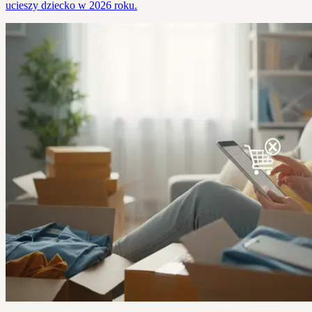
ucieszy dziecko w 2026 roku.