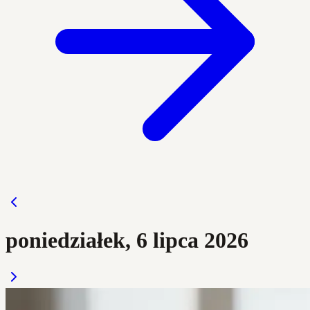
poniedziałek, 6 lipca 2026