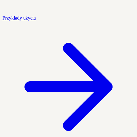
Przykłady użycia