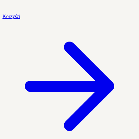
Korzyści