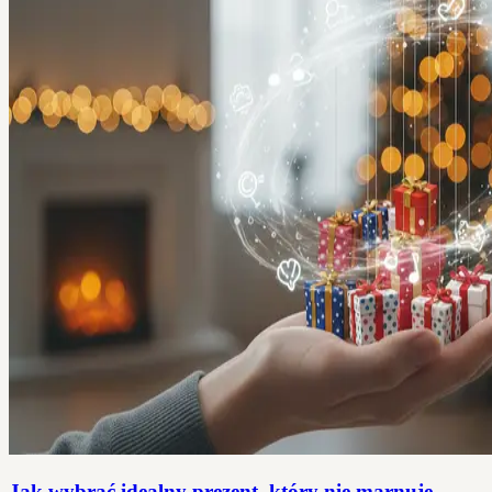
Jak wybrać idealny prezent, który nie marnuje