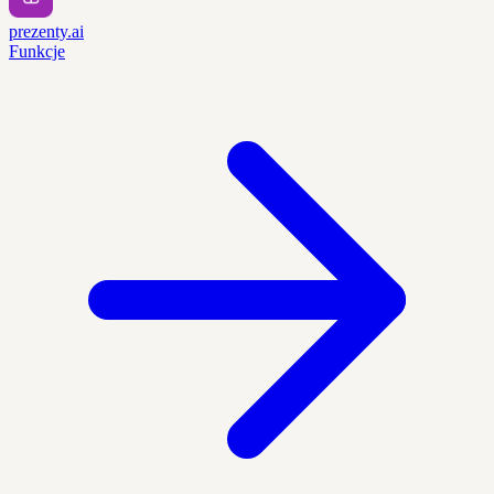
prezenty.ai
Funkcje