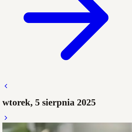
wtorek, 5 sierpnia 2025