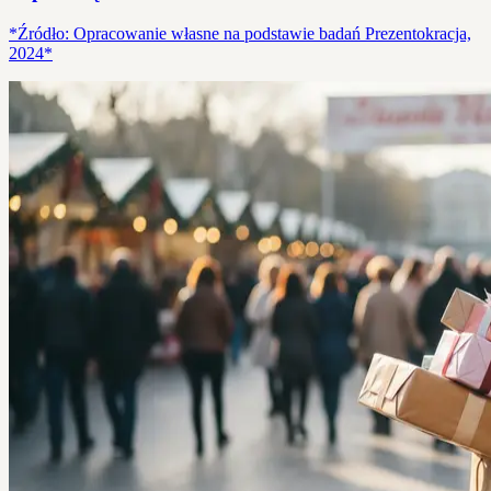
*Źródło: Opracowanie własne na podstawie badań Prezentokracja,
2024*