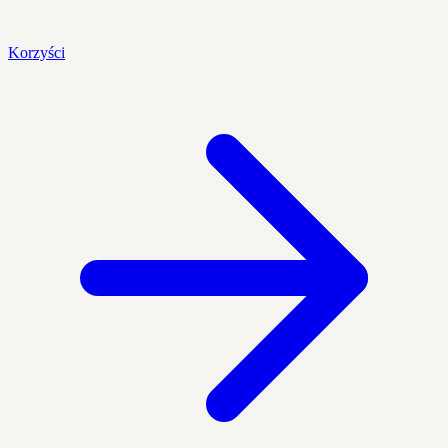
Korzyści