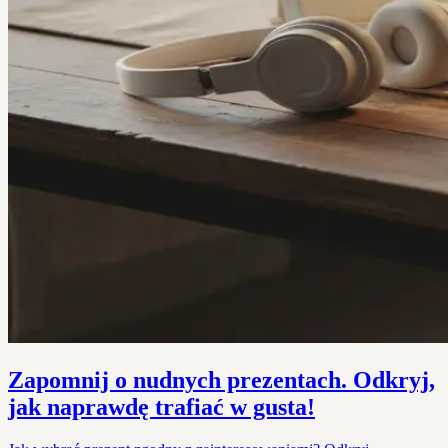
Zapomnij o nudnych prezentach. Odkryj,
jak naprawdę trafiać w gusta!