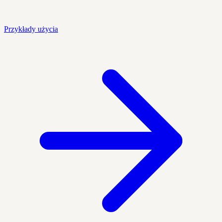
Przykłady użycia