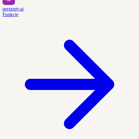
prezenty.ai
Funkcje