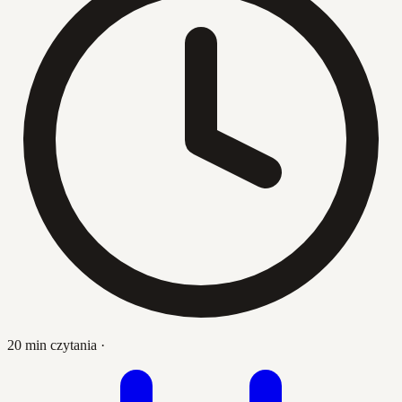
20 min czytania
·