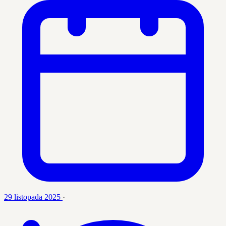
29 listopada 2025
·