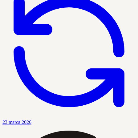
23 marca 2026