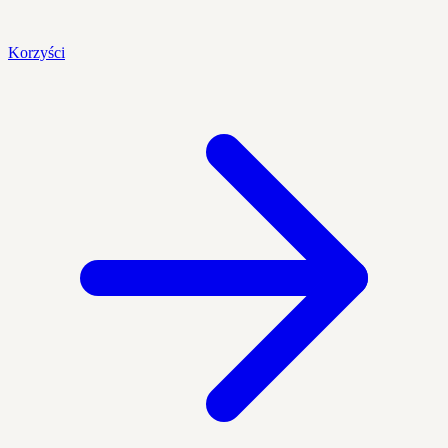
Korzyści