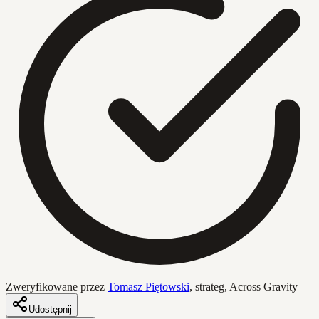
Zweryfikowane przez
Tomasz Piętowski
,
strateg, Across Gravity
Udostępnij