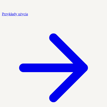
Przykłady użycia