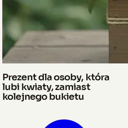
Prezent dla osoby, która
lubi kwiaty, zamiast
kolejnego bukietu