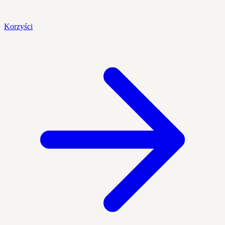
Korzyści