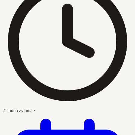
21 min czytania
·