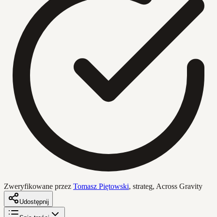
Zweryfikowane przez
Tomasz Piętowski
,
strateg, Across Gravity
Udostępnij