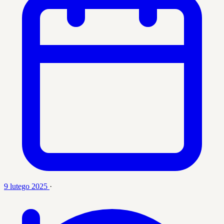
9 lutego 2025
·