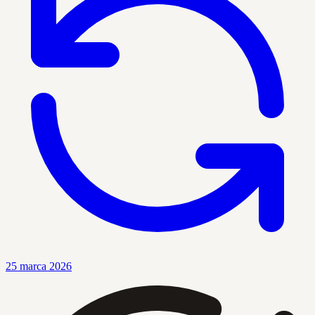
25 marca 2026