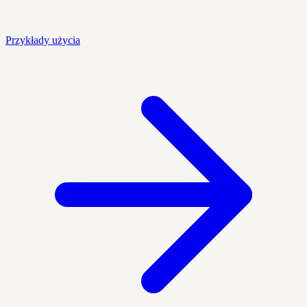
Przykłady użycia