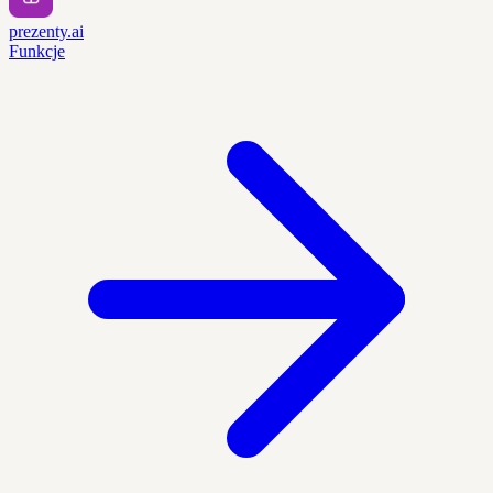
prezenty.ai
Funkcje