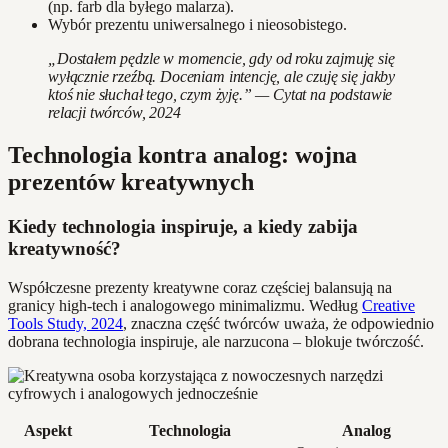
(np. farb dla byłego malarza).
Wybór prezentu uniwersalnego i nieosobistego.
„Dostałem pędzle w momencie, gdy od roku zajmuję się
wyłącznie rzeźbą. Doceniam intencję, ale czuję się jakby
ktoś nie słuchał tego, czym żyję.” — Cytat na podstawie
relacji twórców, 2024
Technologia kontra analog: wojna
prezentów kreatywnych
Kiedy technologia inspiruje, a kiedy zabija
kreatywność?
Współczesne prezenty kreatywne coraz częściej balansują na
granicy high-tech i analogowego minimalizmu. Według
Creative
Tools Study, 2024
, znaczna część twórców uważa, że odpowiednio
dobrana technologia inspiruje, ale narzucona – blokuje twórczość.
Aspekt
Technologia
Analog