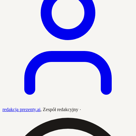
redakcja prezenty.ai
,
Zespół redakcyjny
·