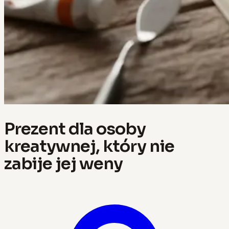
Prezent dla osoby
kreatywnej, który nie
zabije jej weny