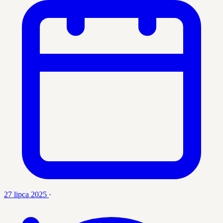
27 lipca 2025
·