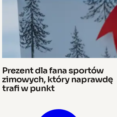
Prezent dla fana sportów
zimowych, który naprawdę
trafi w punkt