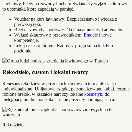
lawinowy, bilety na zawody Pucharu Świata czy wyjazd skiturowy
to upominki, które zapadają w pamięć.
Voucher na kurs lawinowy: Bezpieczeństwo i wiedza z
pierwszej ręki.
Bilet na zawody sportowe: Dla fana atmosfery i adrenaliny.
Wyjazd skiturowy z przewodnikiem:
Emocje
i nowe
kompetencje.
Lekcja z instruktorem: Radość z progresu na każdym
poziomie.
Rękodzieło, custom i lokalni twórcy
Renesans rękodzieła w prezentach zimowych to manifestacja
indywidualizmu. Unikatowe czapki, personalizowane kubki, ręcznie
robione breloki w kształcie nart czy lokalne
kosmetyki
do
pielęgnacji po dniu na stoku – takie prezenty podbijają serca.
Rękodzieło