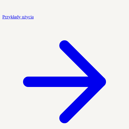
Przykłady użycia