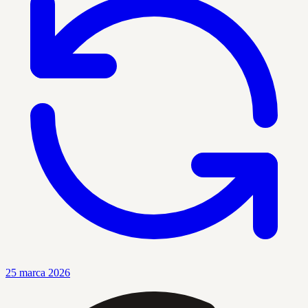
25 marca 2026