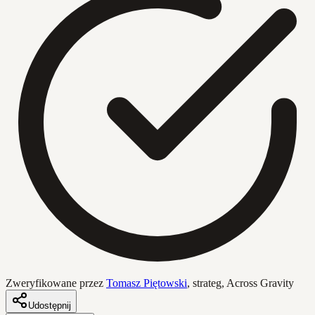
Zweryfikowane przez
Tomasz Piętowski
,
strateg, Across Gravity
Udostępnij