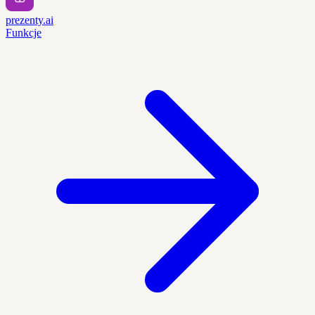
prezenty.ai
Funkcje