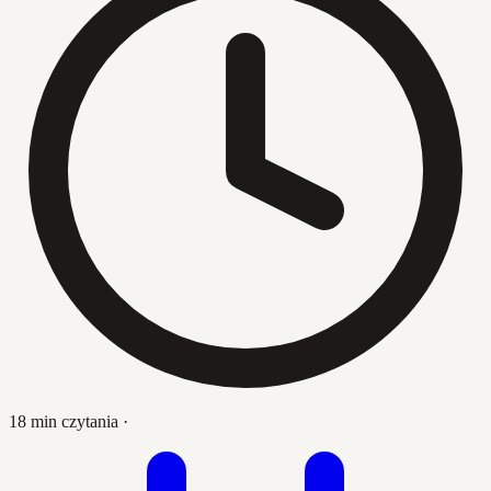
18 min czytania
·