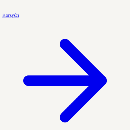
Korzyści