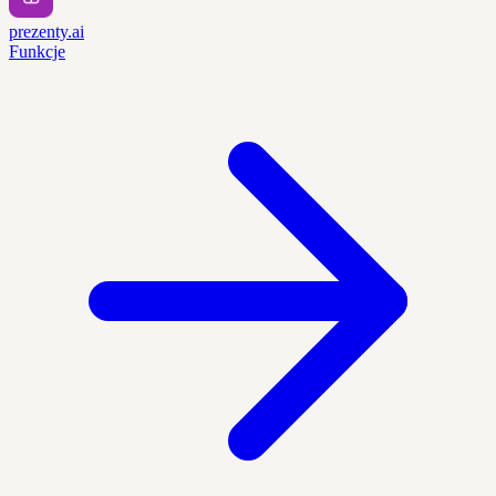
prezenty.ai
Funkcje