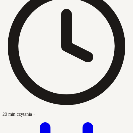
20 min czytania
·