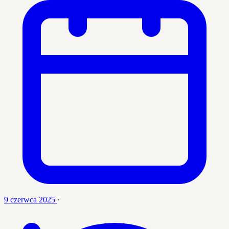
9 czerwca 2025
·