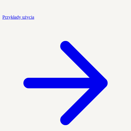
Przykłady użycia