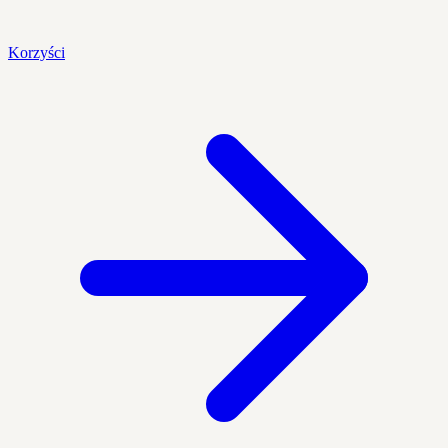
Korzyści