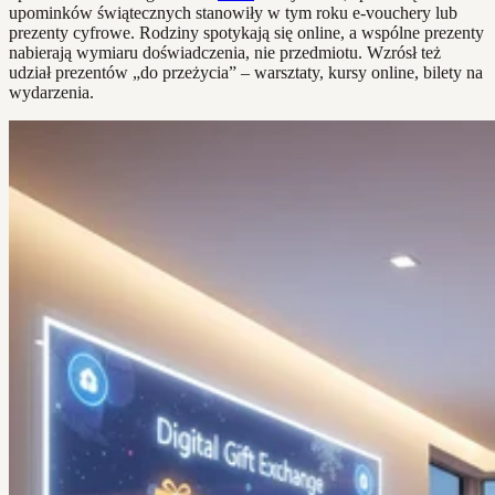
upominków świątecznych stanowiły w tym roku e-vouchery lub
prezenty cyfrowe. Rodziny spotykają się online, a wspólne prezenty
nabierają wymiaru doświadczenia, nie przedmiotu. Wzrósł też
udział prezentów „do przeżycia” – warsztaty, kursy online, bilety na
wydarzenia.