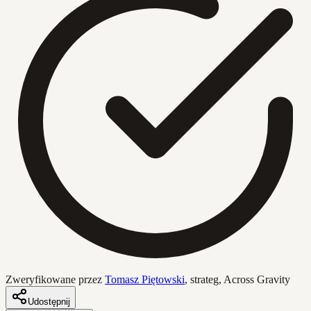
Zweryfikowane przez
Tomasz Piętowski
,
strateg, Across Gravity
Udostępnij