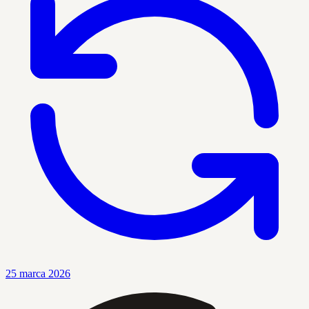
25 marca 2026