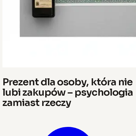
Prezent dla osoby, która nie
lubi zakupów – psychologia
zamiast rzeczy