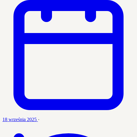
18 września 2025
·