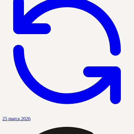
25 marca 2026