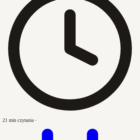
21 min czytania
·