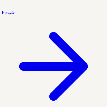
Korzyści