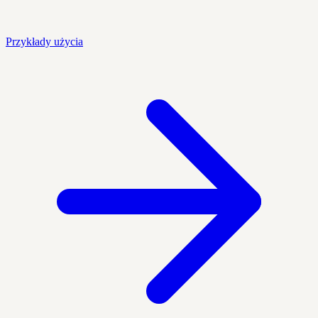
Przykłady użycia