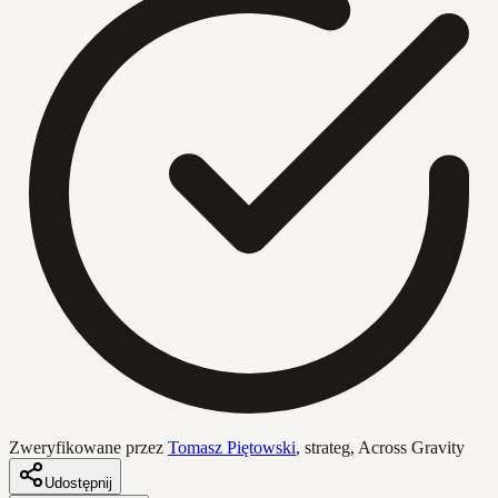
Zweryfikowane przez
Tomasz Piętowski
,
strateg, Across Gravity
Udostępnij