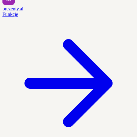
prezenty.ai
Funkcje