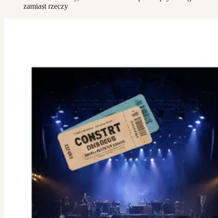
zamiast rzeczy