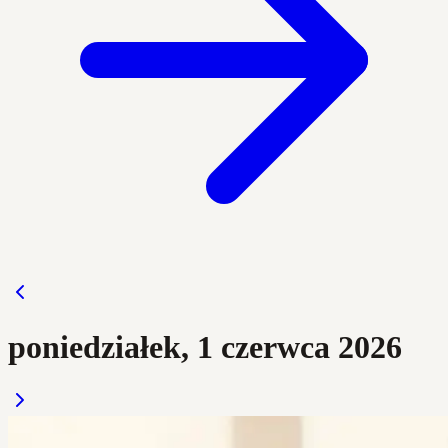
poniedziałek, 1 czerwca 2026