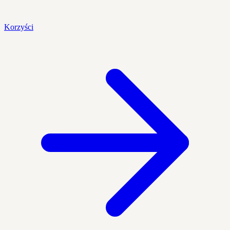
Korzyści