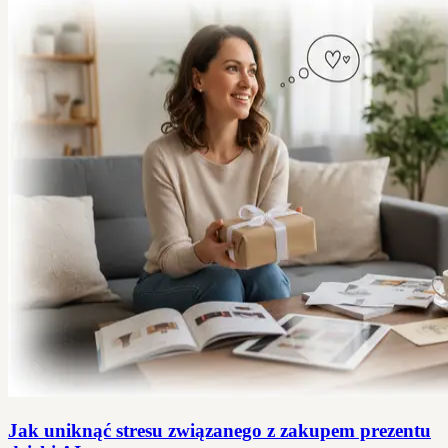
Jak uniknąć stresu związanego z zakupem prezentu