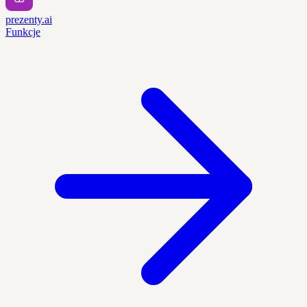
prezenty.ai
Funkcje