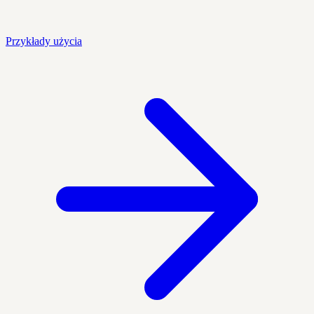
Przykłady użycia