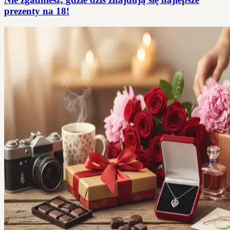
prezenty na 18!