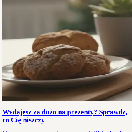
Wydajesz za dużo na prezenty? Sprawdź,
co Cię niszczy