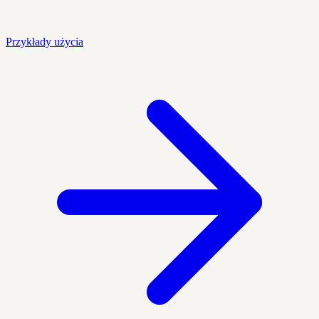
Przykłady użycia