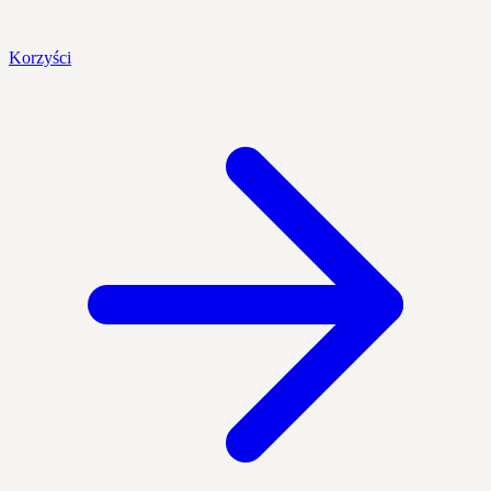
Korzyści