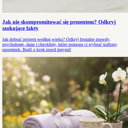
Jak nie skompromitować się prezentem? Odkryj
szokujące fakty
Jak dobrać prezent według wieku? Odkryj brutalne prawdy,
psychologię, dane i checklisty, które pomogą ci wybrać trafiony
upominek. Bądź o krok przed innymi!