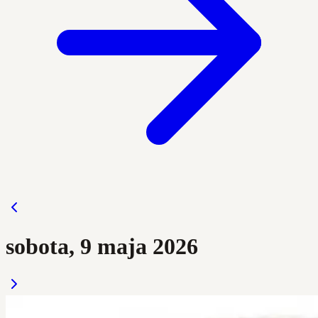
sobota, 9 maja 2026