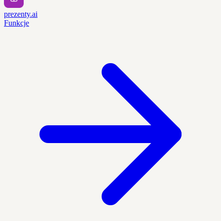
prezenty.ai
Funkcje