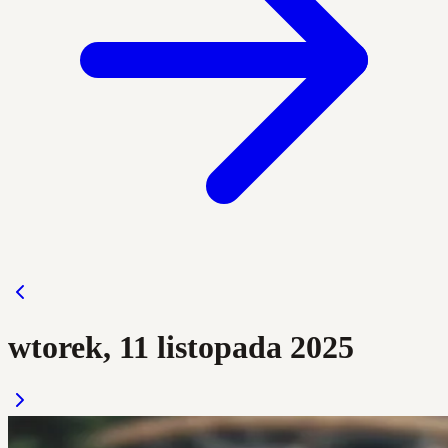
wtorek, 11 listopada 2025