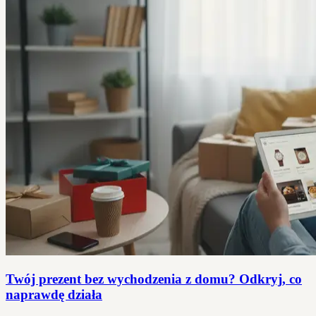
Twój prezent bez wychodzenia z domu? Odkryj, co
naprawdę działa