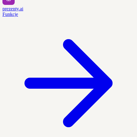
prezenty.ai
Funkcje