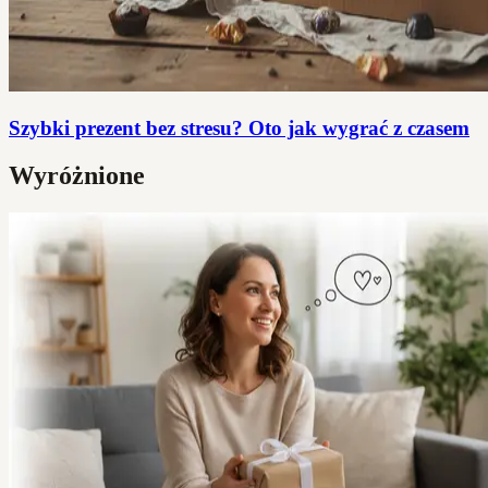
Szybki prezent bez stresu? Oto jak wygrać z czasem
Wyróżnione