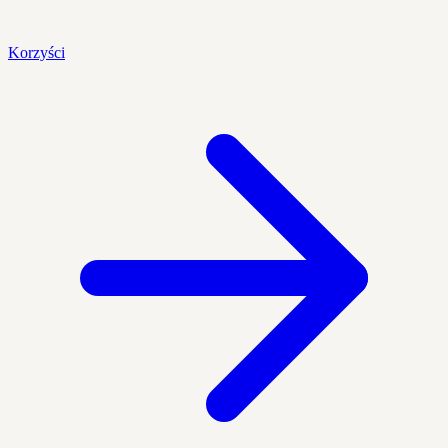
Korzyści