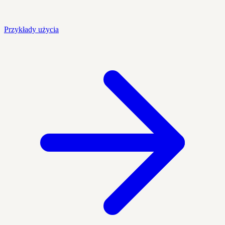
Przykłady użycia