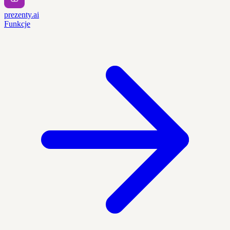
prezenty.ai
Funkcje