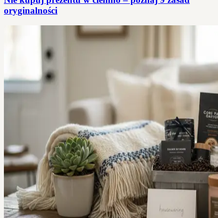
oryginalności