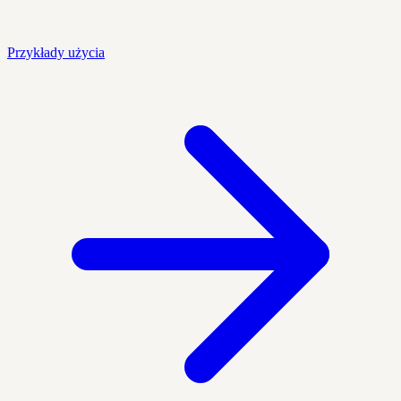
Przykłady użycia