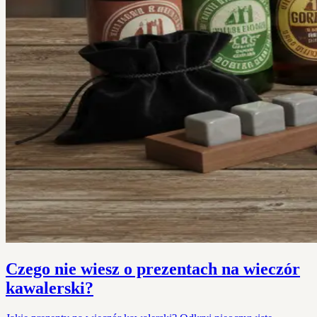
Czego nie wiesz o prezentach na wieczór
kawalerski?