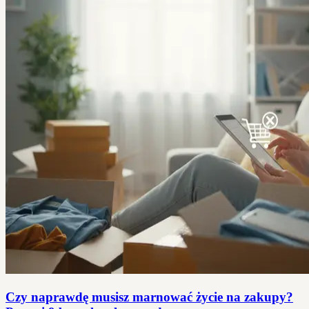
Czy naprawdę musisz marnować życie na zakupy?