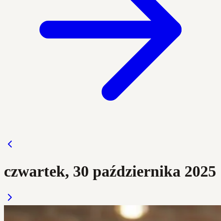
czwartek, 30 października 2025