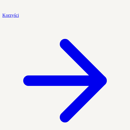
Korzyści