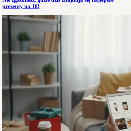
prezenty na 18!