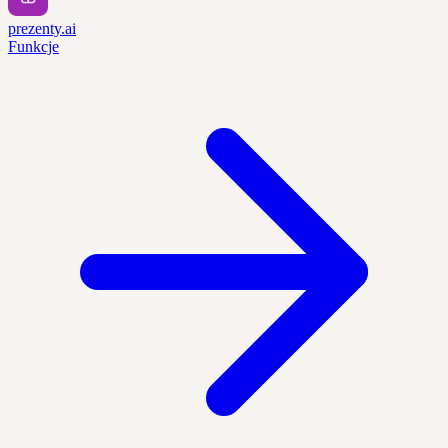
prezenty.ai
Funkcje