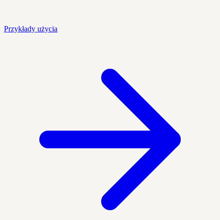
Przykłady użycia