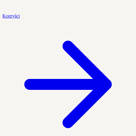
Korzyści