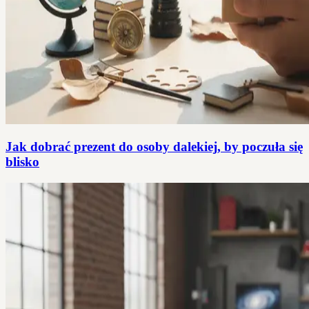
Jak dobrać prezent do osoby dalekiej, by poczuła się
blisko