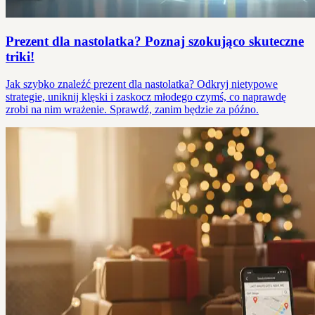
Prezent dla nastolatka? Poznaj szokująco skuteczne
triki!
Jak szybko znaleźć prezent dla nastolatka? Odkryj nietypowe
strategie, uniknij klęski i zaskocz młodego czymś, co naprawdę
zrobi na nim wrażenie. Sprawdź, zanim będzie za późno.