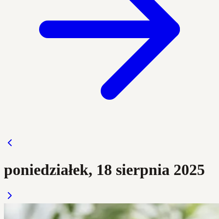
poniedziałek, 18 sierpnia 2025