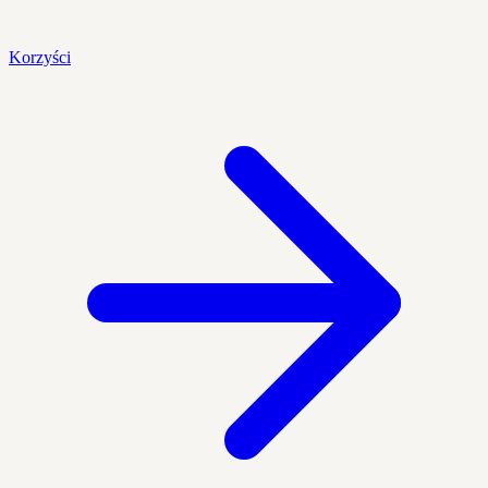
Korzyści