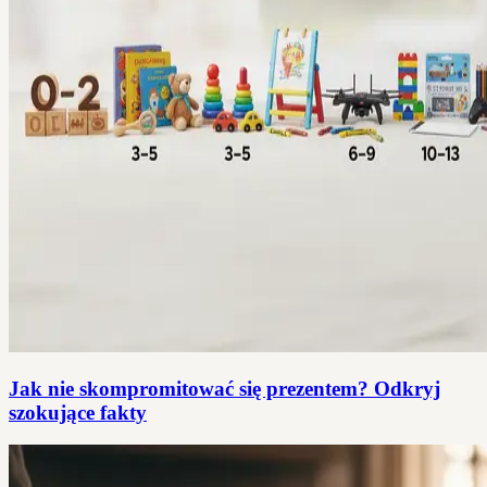
Jak nie skompromitować się prezentem? Odkryj
szokujące fakty