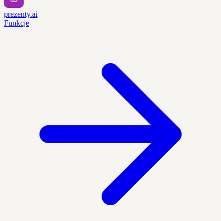
prezenty.ai
Funkcje