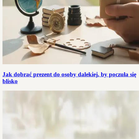
Jak dobrać prezent do osoby dalekiej, by poczuła się
blisko