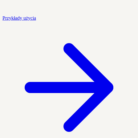
Przykłady użycia