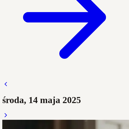
środa, 14 maja 2025