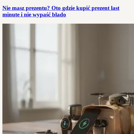
Nie masz prezentu? Oto gdzie kupić prezent last
minute i nie wypaść blado