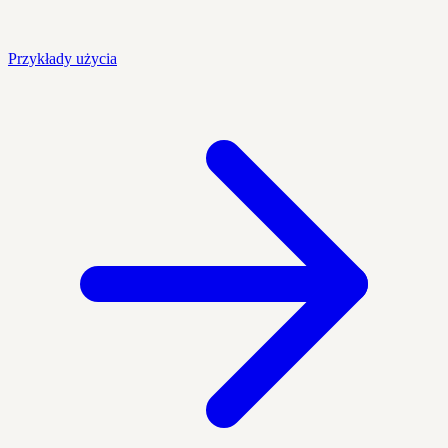
Przykłady użycia