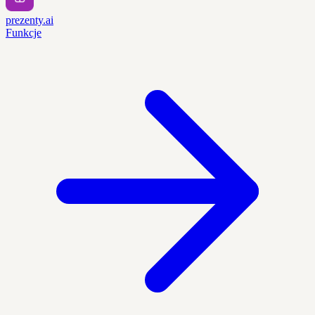
prezenty.ai
Funkcje