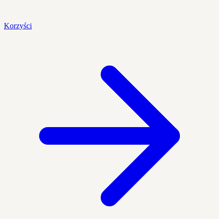
Korzyści