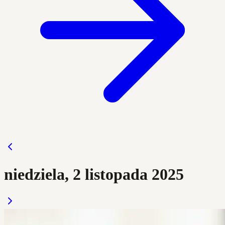
niedziela, 2 listopada 2025