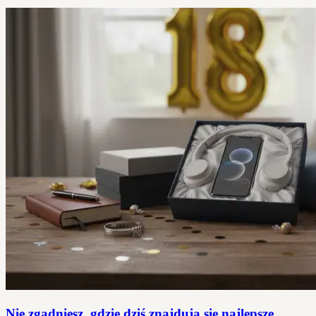
Nie zgadniesz, gdzie dziś znajdują się najlepsze