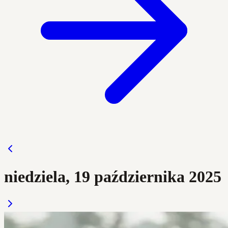
niedziela, 19 października 2025