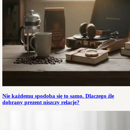
Nie każdemu spodoba się to samo. Dlaczego źle
dobrany prezent niszczy relacje?