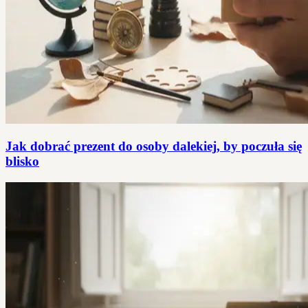
Jak dobrać prezent do osoby dalekiej, by poczuła się
blisko