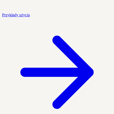
Przykłady użycia