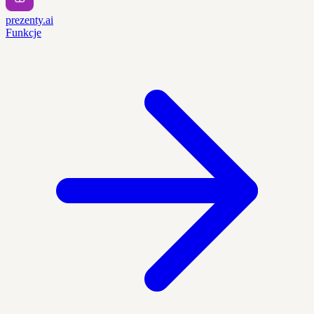
prezenty.ai
Funkcje