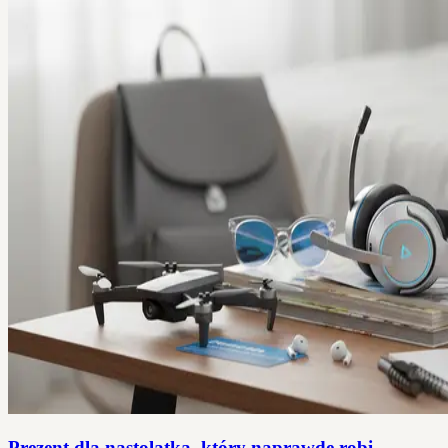
Prezent dla nastolatka, który naprawdę robi