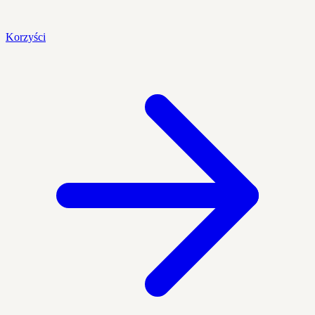
Korzyści