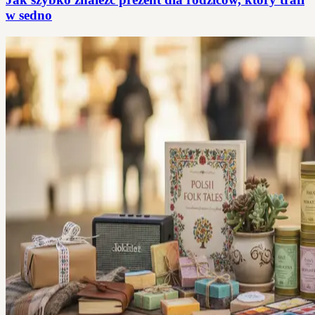
w sedno