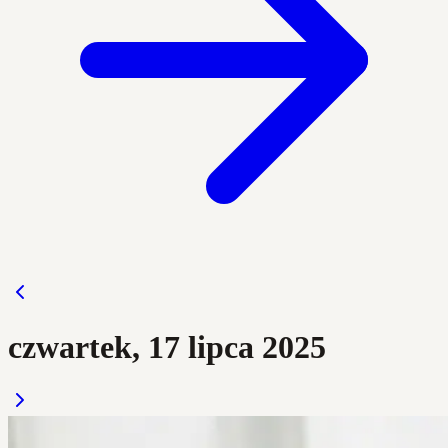
czwartek, 17 lipca 2025