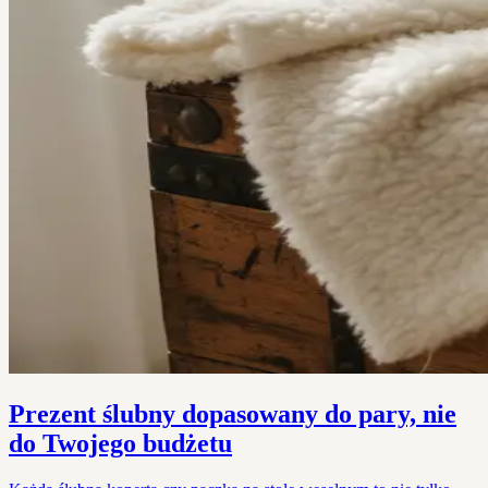
Prezent ślubny dopasowany do pary, nie
do Twojego budżetu