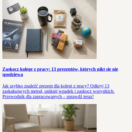
Zaskocz kolegę z pracy: 13 prezentów, których nikt się nie
spodziewa
Jak szybko znaleźć prezent dla kolegi z pracy? Odkryj 13
zaskakujących metod, uniknij wpadek i zaskocz wszystkich.
Przewodnik dla zapracowanych – sprawdź teraz!