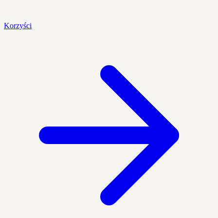
Korzyści