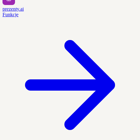
prezenty.ai
Funkcje