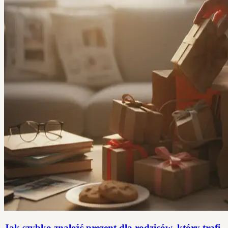
Jak szybko znaleźć prezent dla rodziców, który trafi