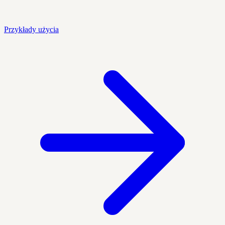
Przykłady użycia